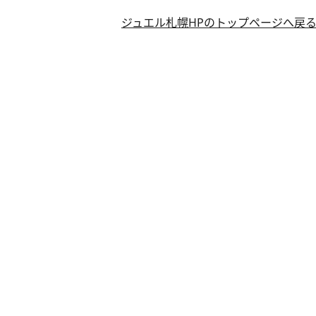
ジュエル札幌HPのトップページへ戻