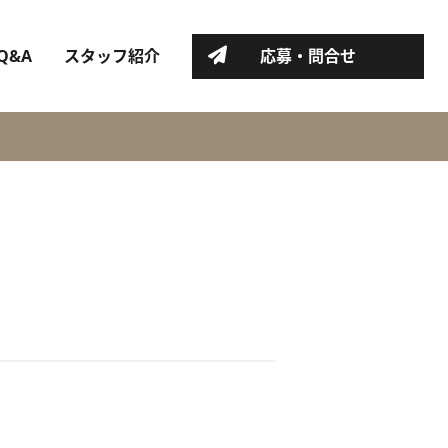
Q&A
スタッフ紹介
応募・問合せ