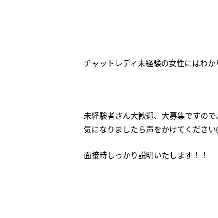
チャットレディ未経験の女性にはわか
未経験者さん大歓迎、大募集ですので
気になりましたら声をかけてください(*
面接時しっかり説明いたします！！