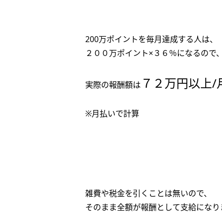
200万ポイントを毎月達成する人は、
２００万ポイント×３６％になるので
７２万円以上/
実際の報酬額は
※月払いで計算
雑費や税金を引くことは無いので、
そのまま全額が報酬として支給になり