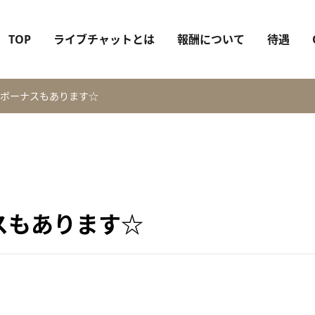
TOP
ライブチャットとは
報酬について
待遇
ボーナスもあります☆
スもあります☆