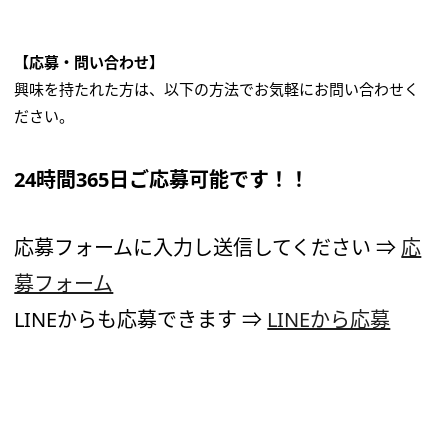
【応募・問い合わせ】
興味を持たれた方は、以下の方法でお気軽にお問い合わせく
ださい。
24時間365日ご応募可能です！！
応募フォームに入力し送信してください ⇒
応
募フォーム
LINEからも応募できます ⇒
LINEから応募