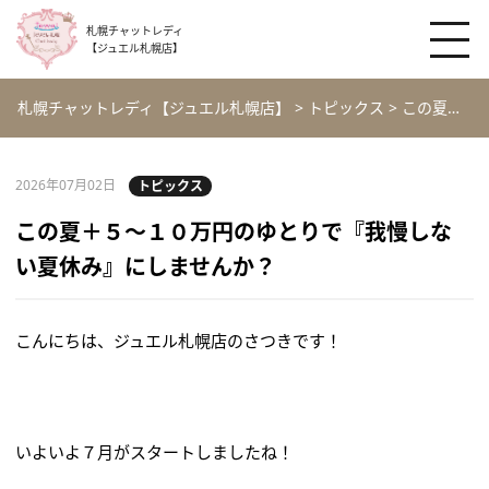
札幌チャットレディ
【ジュエル札幌店】
札幌チャットレディ【ジュエル札幌店】
>
トピックス
>
この夏＋５～１０万円のゆとりで『我慢しない夏休み』にしませんか？
2026年07月02日
トピックス
この夏＋５～１０万円のゆとりで『我慢しな
い夏休み』にしませんか？
こんにちは、ジュエル札幌店のさつきです！
いよいよ７月がスタートしましたね！