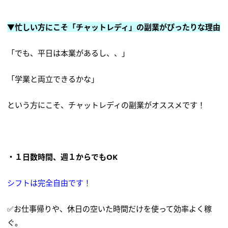
▼忙しい方にこそ「チャットレディ」の副業がぴったりな理由
「でも、平日は本業があるし、、」
「学業と両立できるかな」
という方にこそ、チャットレディの副業がオススメです！
・１日数時間、週１からでもOK
シフトは完全自由です！
✅お仕事帰りや、休日の空いた時間だけを使って効率よく稼
ぐ。