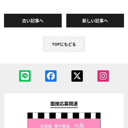
古い記事へ
新しい記事へ
TOPにもどる
面接応募関連