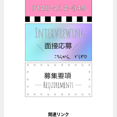
関連リンク