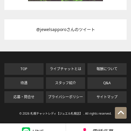
@jewelsapporoさんのツイート
TOP
ライブチャットとは
報酬について
待遇
スタッフ紹介
Q&A
応募・問合せ
プライバシーポリシー
サイトマップ
© 2026 札幌チャットレディ【ジュエル札幌店】 . All rights reserved.