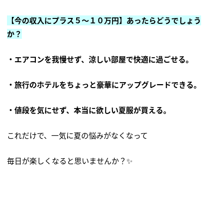
【今の収入にプラス５～１０万円】あったらどうでしょう
か？
・エアコンを我慢せず、涼しい部屋で快適に過ごせる。
・旅行のホテルをちょっと豪華にアップグレードできる。
・値段を気にせず、本当に欲しい夏服が買える。
これだけで、一気に夏の悩みがなくなって
毎日が楽しくなると思いませんか？✨