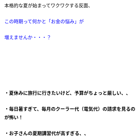
本格的な夏が始まってワクワクする反面、
この時期って何かと「お金の悩み」が
増えませんか・・・？
・夏休みに旅行に行きたいけど、予算がちょっと厳しい、、
・毎日暑すぎて、毎月のクーラー代（電気代）の請求を見るの
が怖い！
・お子さんの夏期講習代が高すぎる、、