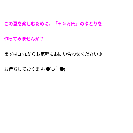
この夏を楽しむために、「＋５万円」のゆとりを
作ってみませんか？
まずはLINEからお気軽にお問い合わせください♪
お待ちしております(●´ω｀●)