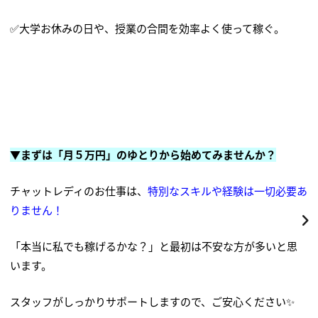
✅大学お休みの日や、授業の合間を効率よく使って稼ぐ。
▼まずは「月５万円」のゆとりから始めてみませんか？
チャットレディのお仕事は、
特別なスキルや経験は一切必要あ
りません！
「本当に私でも稼げるかな？」と最初は不安な方が多いと思
います。
スタッフがしっかりサポートしますので、ご安心ください✨