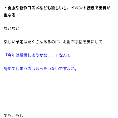
・夏服や新作コスメなども欲しいし、イベント続きで出費が
重なる
などなど
楽しい予定はたくさんあるのに、お財布事情を気にして
「今年は我慢しようかな、、」なんて
諦めてしまうのはもったいないですよね。
でも、もし