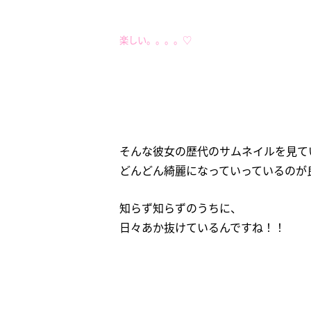
楽しい。。。。♡
そんな彼女の歴代のサムネイルを見て
どんどん綺麗になっていっているのが
知らず知らずのうちに、
日々あか抜けているんですね！！