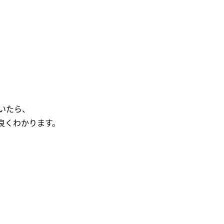
いたら、
良くわかります。