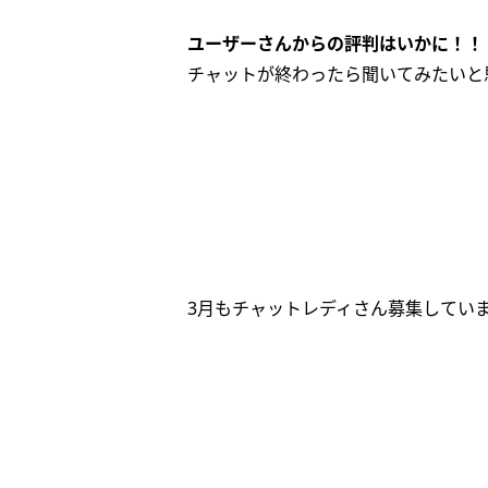
ユーザーさんからの評判はいかに！！
チャットが終わったら聞いてみたいと
3月もチャットレディさん募集してい