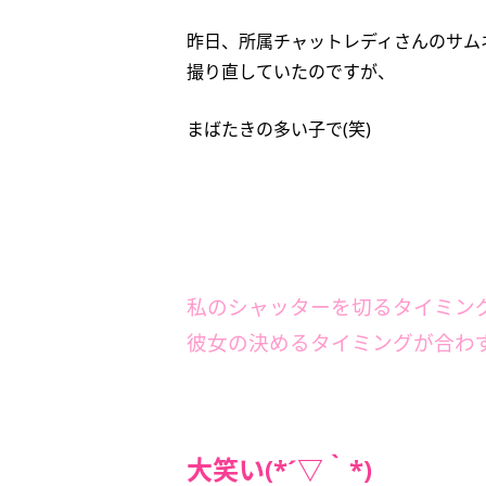
昨日、所属チャットレディさんのサム
撮り直していたのですが、
まばたきの多い子で(笑)
私のシャッターを切るタイミン
彼女の決めるタイミングが合わ
大笑い(*´▽｀*)