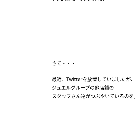
さて・・・
最近、Twitterを放置していましたが
ジュエルグループの他店舗の
スタッフさん達がつぶやいているのを