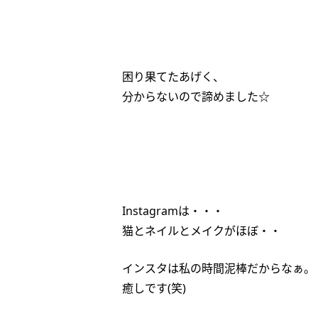
困り果てたあげく、
分からないので諦めました☆
Instagramは・・・
猫とネイルとメイクがほぼ・・
インスタは私の時間泥棒だからなぁ。
癒しです(笑)