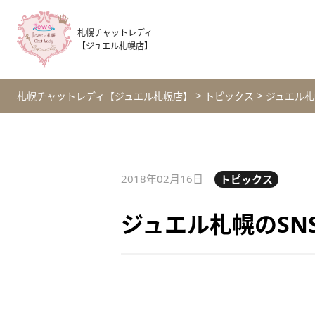
札幌チャットレディ
【ジュエル札幌店】
>
>
札幌チャットレディ【ジュエル札幌店】
トピックス
ジュエル札
2018年02月16日
トピックス
ジュエル札幌のSN