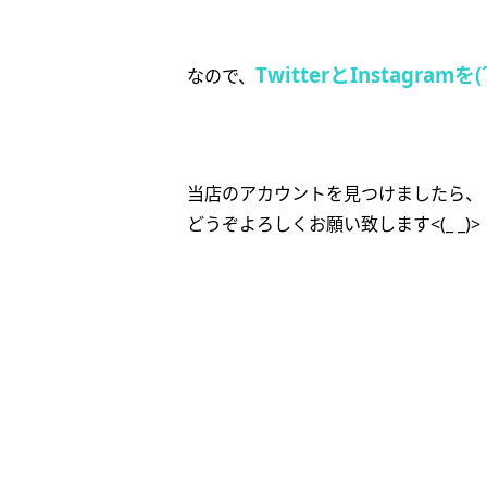
TwitterとInstagramを(
なので、
当店のアカウントを見つけましたら、
どうぞよろしくお願い致します<(_ _)>