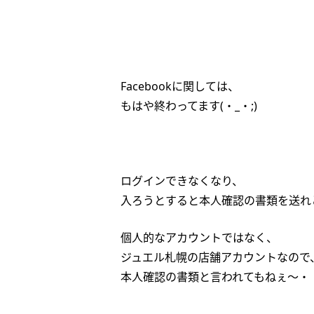
Facebookに関しては、
もはや終わってます(・_・;)
ログインできなくなり、
入ろうとすると本人確認の書類を送れ
個人的なアカウントではなく、
ジュエル札幌の店舗アカウントなので
本人確認の書類と言われてもねぇ～・