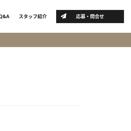
Q&A
スタッフ紹介
応募・問合せ