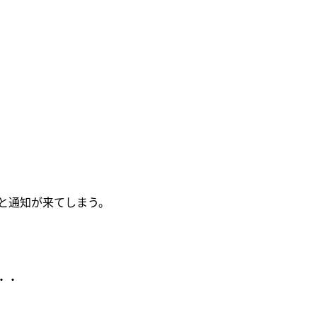
と通知が来てしまう。
、
・・