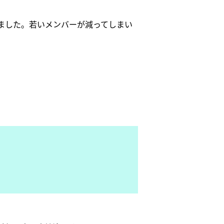
ました。若いメンバーが減ってしまい