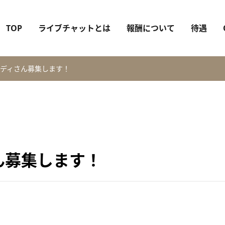
TOP
ライブチャットとは
報酬について
待遇
ディさん募集します！
ん募集します！
。