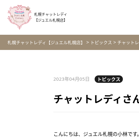
札幌チャットレディ
【ジュエル札幌店】
>
>
札幌チャットレディ【ジュエル札幌店】
トピックス
チャットレ
2023年04月05日
トピックス
チャットレディさ
こんにちは、ジュエル札幌の小林です