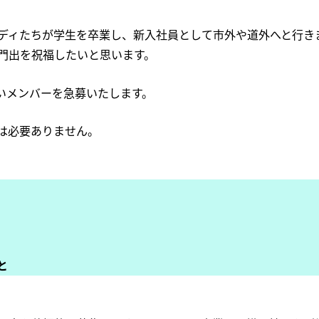
ディたちが学生を卒業し、新入社員として市外や道外へと行き
門出を祝福したいと思います。
いメンバーを急募いたします。
は必要ありません。
と