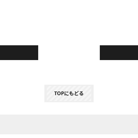
TOPにもどる