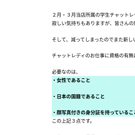
２月・３月当店所属の学生チャットレ
寂しい気持ちもありますが、皆さんの
そして、減ってしまったのでまた新し
チャットレディのお仕事に資格の有無
必要なのは、
・女性であること
・日本の国籍であること
・顔写真付きの身分証を持っているこ
この上記３点です。