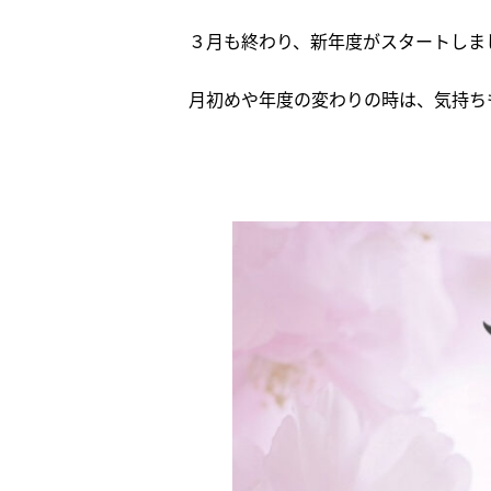
３月も終わり、新年度がスタートしま
月初めや年度の変わりの時は、気持ちも