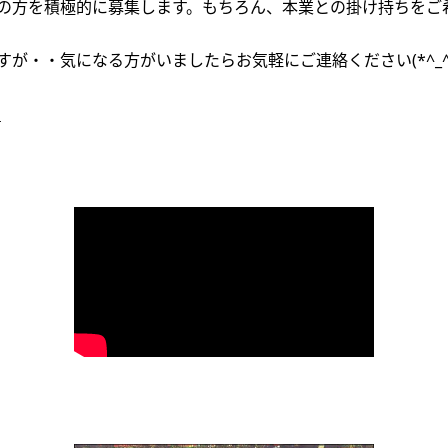
の方を積極的に募集します。もちろん、本業との掛け持ちをご
が・・気になる方がいましたらお気軽にご連絡ください(*^_^
る