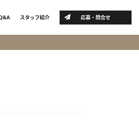
Q&A
スタッフ紹介
応募・問合せ