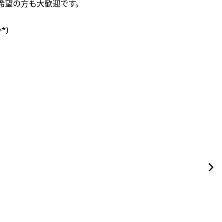
希望の方も大歓迎です。
*)