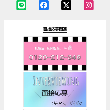
面接応募関連