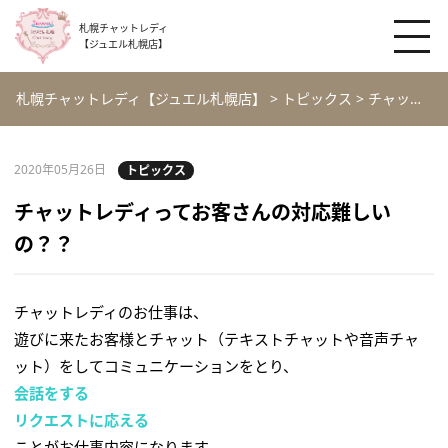
札幌チャットレディ
【ジュエル札幌店】
札幌チャットレディ【ジュエル札幌店】
>
トピックス
>
チャットレディってお客さんの対応難しいの？？
2020年05月26日
トピックス
チャットレディってお客さんの対応難しい
の？？
チャットレディのお仕事は、
遊びに来たお客様とチャット（テキストチャットや音声チャ
ット）をしてコミュニケーションをとり、
会話をする
リクエストに応える
ことがお仕事内容になります。