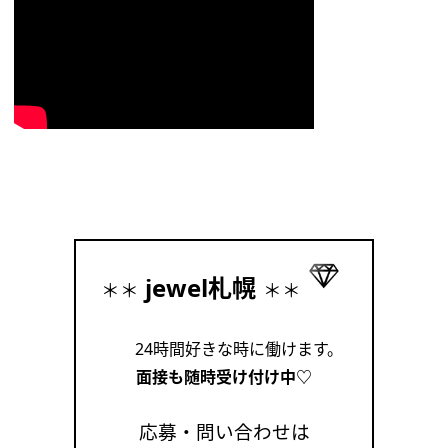
jewel札幌
＊＊
＊＊
24時間好きな時に働けます。
面接も随時受け付け中♡
応募・問い合わせは