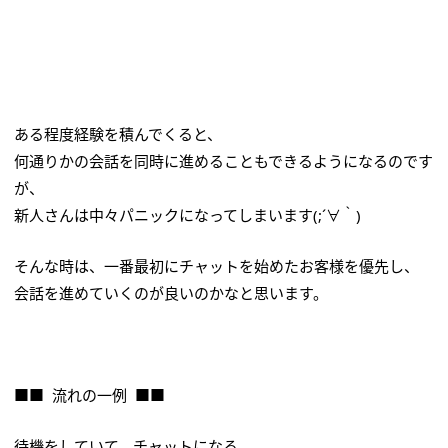
ある程度経験を積んでくると、
何通りかの会話を同時に進めることもできるようになるのです
が、
新人さんは中々パニックになってしまいます(;´∀｀)
そんな時は、一番最初にチャットを始めたお客様を優先し、
会話を進めていくのが良いのかなと思います。
■■ 流れの一例 ■■
待機をしていて、チャットになる