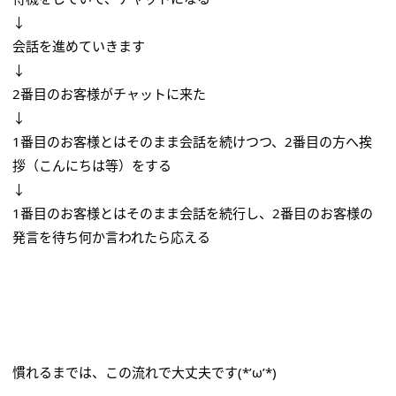
↓
会話を進めていきます
↓
2番目のお客様がチャットに来た
↓
1番目のお客様とはそのまま会話を続けつつ、2番目の方へ挨
拶（こんにちは等）をする
↓
1番目のお客様とはそのまま会話を続行し、2番目のお客様の
発言を待ち何か言われたら応える
慣れるまでは、この流れで大丈夫です(*’ω’*)