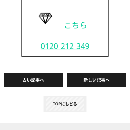
こちら
0120-212-349
古い記事へ
新しい記事へ
TOPにもどる