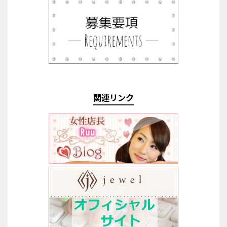
関連リンク