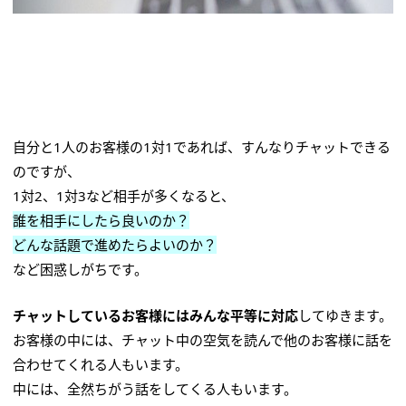
自分と1人のお客様の1対1であれば、すんなりチャットできる
のですが、
1対2、1対3など相手が多くなると、
誰を相手にしたら良いのか？
どんな話題で進めたらよいのか？
など困惑しがちです。
チャットしているお客様にはみんな平等に対応
してゆきます。
お客様の中には、チャット中の空気を読んで他のお客様に話を
合わせてくれる人もいます。
中には、全然ちがう話をしてくる人もいます。