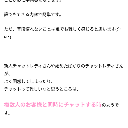
誰でもできる内容で簡単です。
ただ、普段慣れないことは誰でも難しく感じると思います(;´･
ω･)
新人チャットレディさんや始めたばかりのチャットレディさん
が、
よく困惑してしまったり、
チャットって難しいなと思うところは、
複数人のお客様と同時にチャットする時
のようで
す。