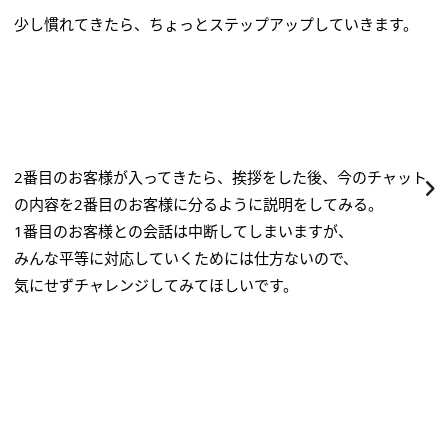
少し慣れてきたら、ちょっとステップアップしていきます。
2番目のお客様が入ってきたら、挨拶をした後、今のチャット
の内容を2番目のお客様に分るように説明をしてみる。
1番目のお客様との会話は中断してしまいますが、
みんな平等に対応していくためには仕方ないので、
気にせずチャレンジしてみてほしいです。