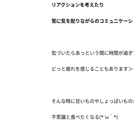
リアクションを考えたり
常に気を配りながらのコミュニケーシ
気づいたらあっという間に時間が過ぎ
どっと疲れを感じることもあります＞
そんな時に甘いものやしょっぱいもの
不思議と食べたくなる(*´ω｀*)