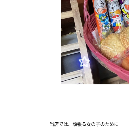
当店では、頑張る女の子のために