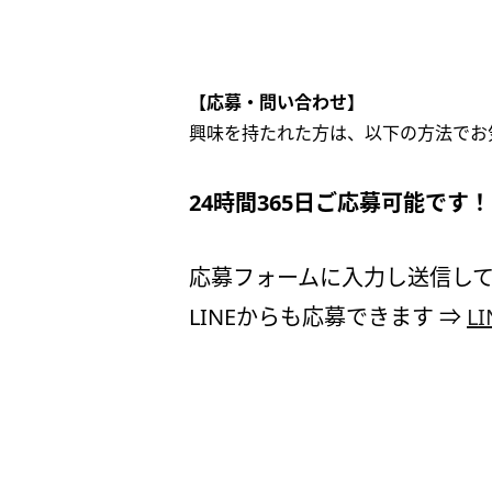
【応募・問い合わせ】
興味を持たれた方は、以下の方法でお
24時間365日ご応募可能です
応募フォームに入力し送信して
LINEからも応募できます ⇒
L