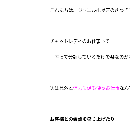
こんにちは、ジュエル札幌店のさつき
チャットレディのお仕事って
「座って会話しているだけで楽なのか
実は意外と
体力も頭も使うお仕事
なん
お客様との会話を盛り上げたり