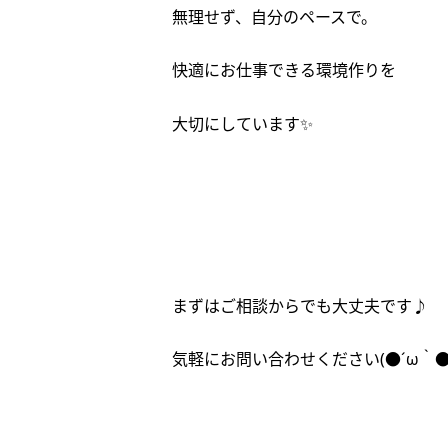
無理せず、自分のペースで。
快適にお仕事できる環境作りを
大切にしています✨
まずはご相談からでも大丈夫です♪
気軽にお問い合わせください(●´ω｀●