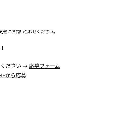
気軽にお問い合わせください。
！！
ください ⇒
応募フォーム
INEから応募