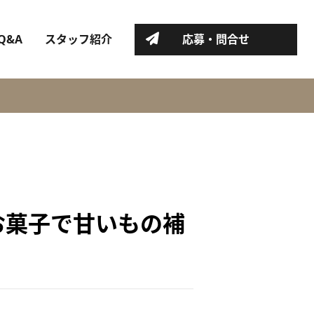
Q&A
スタッフ紹介
応募・問合せ
お菓子で甘いもの補