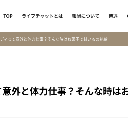
TOP
ライブチャットとは
報酬について
待遇
ディって意外と体力仕事？そんな時はお菓子で甘いもの補給
て意外と体力仕事？そんな時は