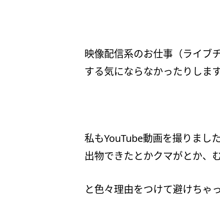
映像配信系のお仕事（ライブチ
する気にならなかったりしま
私もYouTube動画を撮り
出物できたとかクマがとか、
と色々理由をつけて避けちゃった(-