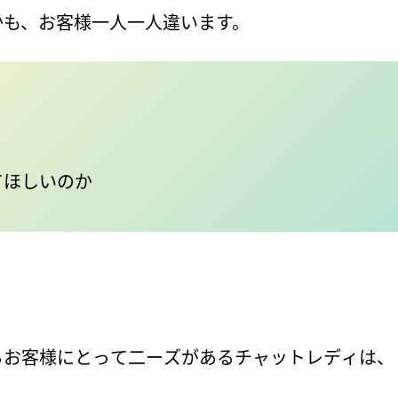
かも、お客様一人一人違います。
てほしいのか
るお客様にとって二ーズがあるチャットレディは、