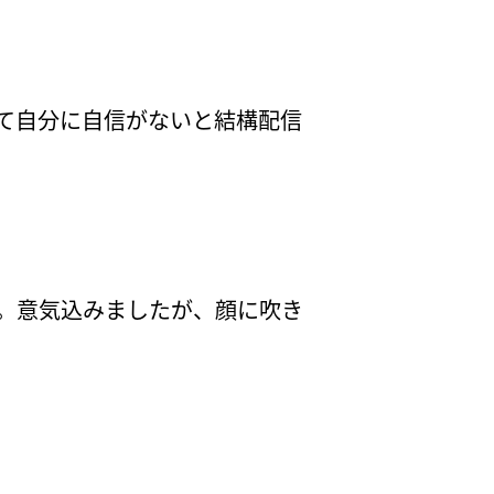
って自分に自信がないと結構配信
ん。意気込みましたが、顔に吹き