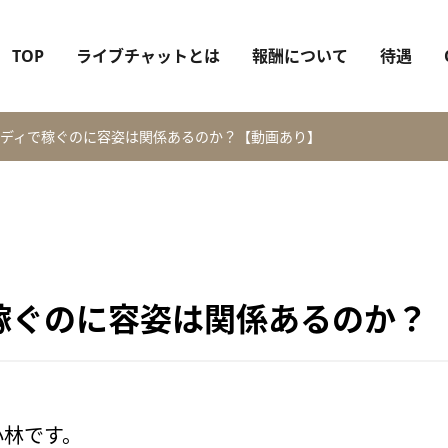
TOP
ライブチャットとは
報酬について
待遇
ディで稼ぐのに容姿は関係あるのか？【動画あり】
稼ぐのに容姿は関係あるのか？
小林です。