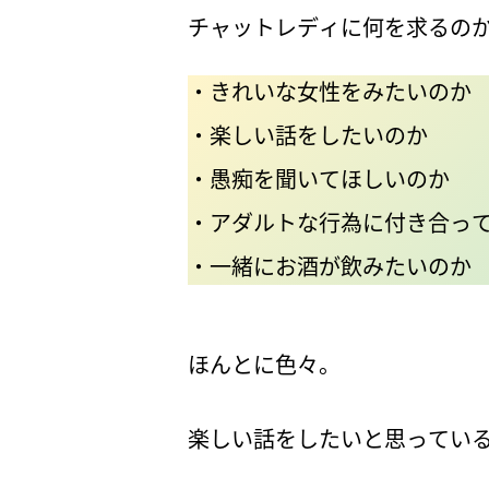
チャットレディに何を求るの
・きれいな女性をみたいのか
・楽しい話をしたいのか
・愚痴を聞いてほしいのか
・アダルトな行為に付き合っ
・一緒にお酒が飲みたいのか
ほんとに色々。
楽しい話をしたいと思ってい