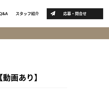
Q&A
スタッフ紹介
応募・問合せ
【動画あり】