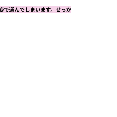
姿で選んでしまいます。せっか