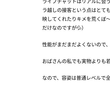
ライブチャットはリアルに会
ラ越しの接客という点はとて
映してくれたりキメを荒くぼ
だけなのですが💦）
性能がまだまだよくないので
おばさんの私でも実物よりも若く映
なので、容姿は普通レベルで