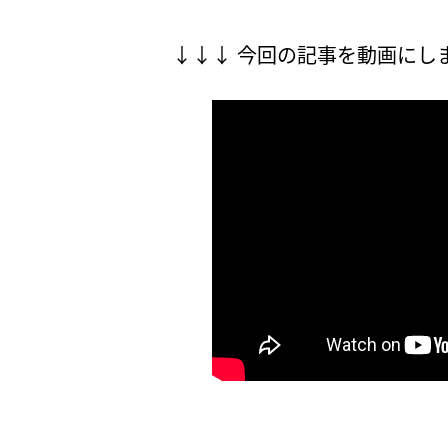
↓↓↓ 今回の記事を動画にし