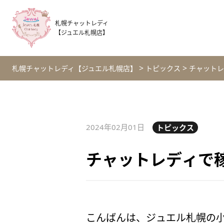
札幌チャットレディ
【ジュエル札幌店】
>
>
札幌チャットレディ【ジュエル札幌店】
トピックス
チャットレ
2024年02月01日
トピックス
チャットレディで
こんばんは、ジュエル札幌の