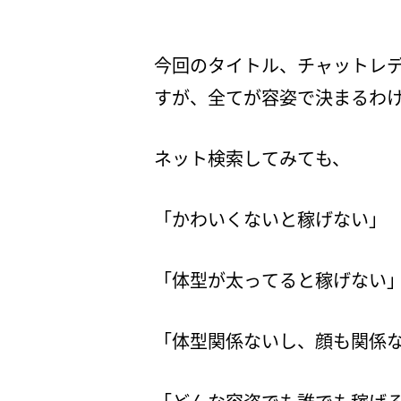
今回のタイトル、チャットレ
すが、全てが容姿で決まるわ
ネット検索してみても、
「かわいくないと稼げない」
「体型が太ってると稼げない
「体型関係ないし、顔も関係