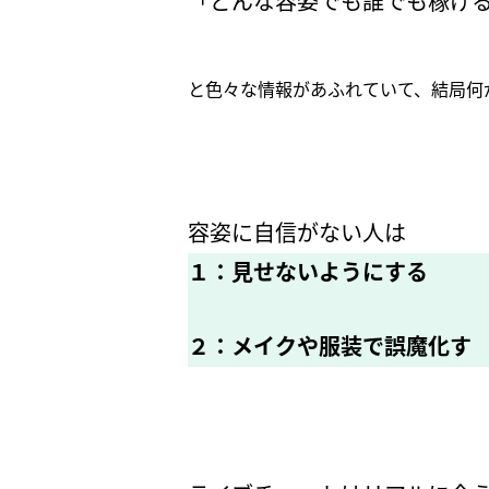
「どんな容姿でも誰でも稼げ
と色々な情報があふれていて、結局何
容姿に自信がない人は
１：見せないようにする
２：メイクや服装で誤魔化す