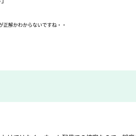
る」
が正解かわからないですね・・