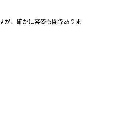
すが、確かに容姿も関係ありま