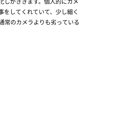
化しがききます。個人的にカメ
事をしてくれていて、少し細く
通常のカメラよりも劣っている