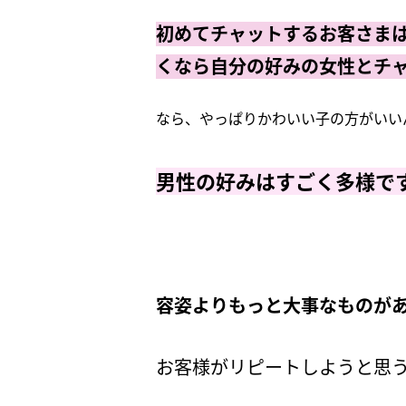
初めてチャットするお客さま
くなら自分の好みの女性とチ
なら、やっぱりかわいい子の方がいい
男性の好みはすごく多様で
容姿よりもっと大事なものが
お客様がリピートしようと思