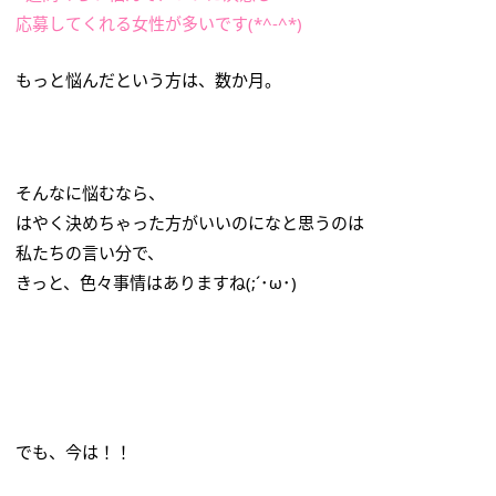
応募してくれる女性が多いです(*^-^*)
もっと悩んだという方は、数か月。
そんなに悩むなら、
はやく決めちゃった方がいいのになと思うのは
私たちの言い分で、
きっと、色々事情はありますね(;´･ω･)
でも、今は！！