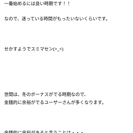
一番始めるには良い時期です！！
なので、迷っている時間がもったいないくらいです。
せかすようでスミマセン(>_<)
世間は、冬のボーナスがでる時期なので、
金銭的に余裕がでるユーザーさんが多くなります。
金銭的に余裕があると言うことは・・・