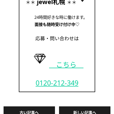
jewel札幌
＊＊
＊＊
24時間好きな時に働けます。
面接も随時受け付け中♡
応募・問い合わせは
こちら
0120-212-349
古い記事へ
新しい記事へ