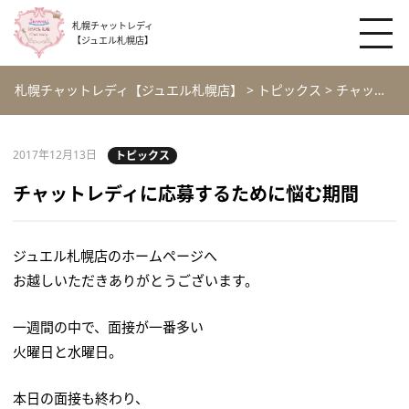
札幌チャットレディ
【ジュエル札幌店】
札幌チャットレディ【ジュエル札幌店】
>
トピックス
>
チャットレディに応募するために悩む期間
2017年12月13日
トピックス
チャットレディに応募するために悩む期間
ジュエル札幌店のホームページへ
お越しいただきありがとうございます。
一週間の中で、面接が一番多い
火曜日と水曜日。
本日の面接も終わり、