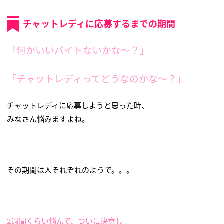
チャットレディに応募するまでの期間
「何かいいバイトないかな～？」
「チャットレディってどうなのかな～？」
チャットレディに応募しようと思った時、
みなさん悩みますよね。
その期間は人それぞれのようで。。。
2週間くらい悩んで、ついに決意し