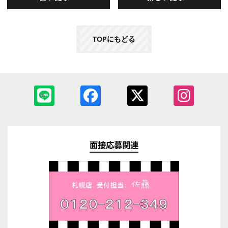
TOPにもどる
面接応募関連