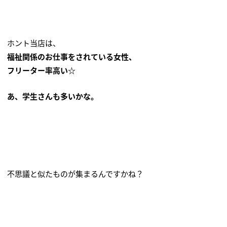
ホント当店は、
福祉関係のお仕事をされている女性、
フリーター率高い☆
あ、学生さんも多いかな。
不思議と似たものが集まるんですかね？