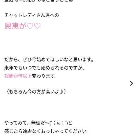
チャットレディさん達への
恩恵が♡♡
だから、ぜひ今始めてほしいなと思います。
来年でもいつでも始められるのですが、
報酬が倍以上
変わります。
（もちろん今の方が高いよ♪）
やってみて、無理だ～(´；ω；`)と
感じたら遠慮なくおっしゃってください。