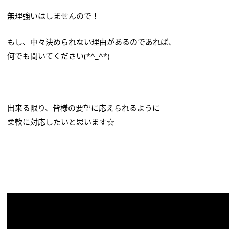
無理強いはしませんので！
もし、中々決められない理由があるのであれば、
何でも聞いてください(*^_^*)
出来る限り、皆様の要望に応えられるように
柔軟に対応したいと思います☆