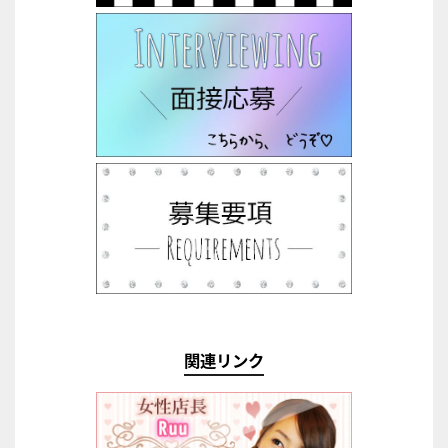
関連リンク