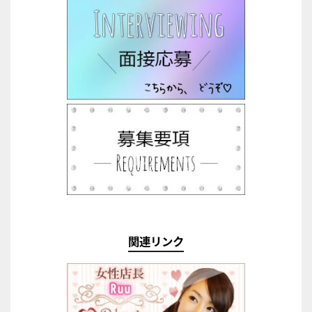
関連リンク