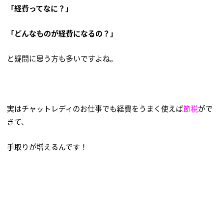
「経費ってなに？」
「どんなものが経費になるの？」
と疑問に思う方も多いですよね。
実はチャットレディのお仕事でも経費をうまく使えば
節税
がで
きて、
手取りが増えるんです！