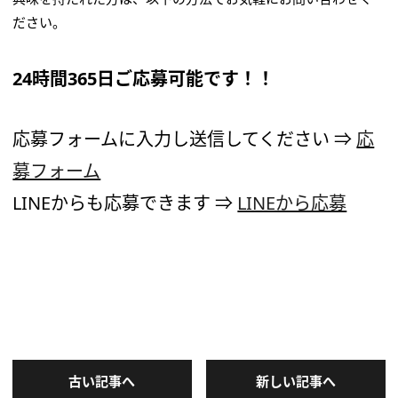
ださい。
24時間365日ご応募可能です！！
応募フォームに入力し送信してください ⇒
応
募フォーム
LINEからも応募できます ⇒
LINEから応募
古い記事へ
新しい記事へ