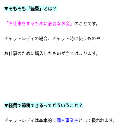
▼そもそも「経費」とは？
「お仕事をするために必要なお金」
のことです。
チャットレディの場合、チャット時に使うものや
お仕事のために購入したものが当てはまります。
▼経費で節税できるってどういうこと？
チャットレディは基本的に
個人事業主
として扱われます。