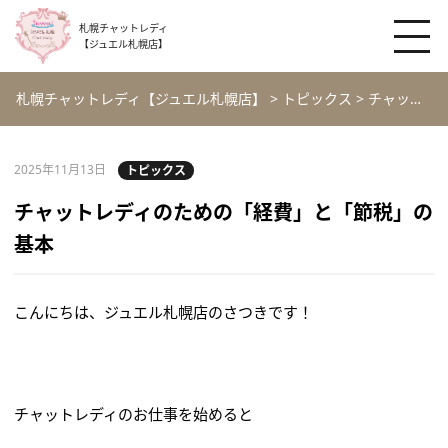
札幌チャットレディ
【ジュエル札幌店】
札幌チャットレディ【ジュエル札幌店】
>
トピックス
>
チャットレディのための「経費」と「節税」の基本
2025年11月13日
トピックス
チャットレディのための「経費」と「節税」の
基本
こんにちは、ジュエル札幌店のさつきです！
チャットレディのお仕事を始めると