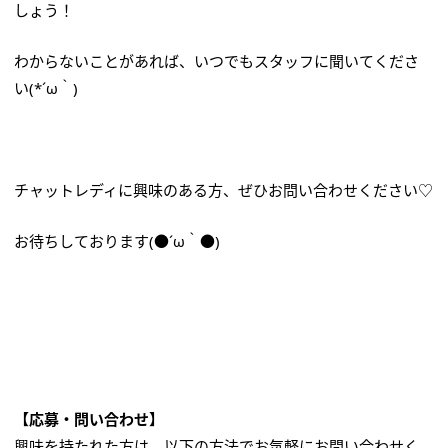
しょう！
わからないことがあれば、いつでもスタッフに聞いてくださ
い(*´ω｀)
チャットレディに興味のある方、ぜひお問い合わせください♡
お待ちしております(●´ω｀●)
【応募・問い合わせ】
興味を持たれた方は、以下の方法でお気軽にお問い合わせく