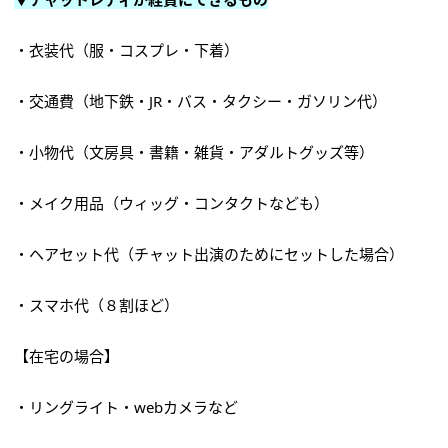
・衣装代（服・コスプレ・下着）
・交通費（地下鉄・JR・バス・タクシー・ガソリン代）
・小物代（文房具・書籍・雑貨・アダルトグッズ等）
・メイク用品（ウィッグ・コンタクトなども）
・ヘアセット代（チャット出演のためにセットした場合）
・スマホ代（８割ほど）
【在宅の場合】
・リングライト・webカメラなど