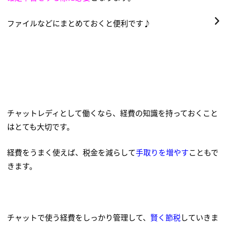
ファイルなどにまとめておくと便利です♪
チャットレディとして働くなら、経費の知識を持っておくこと
はとても大切です。
経費をうまく使えば、税金を減らして
手取りを増やす
こともで
きます。
チャットで使う経費をしっかり管理して、
賢く節税
していきま