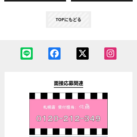
TOPにもどる
面接応募関連