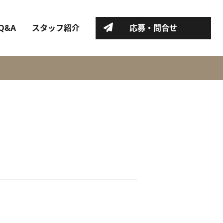
Q&A
スタッフ紹介
応募・問合せ