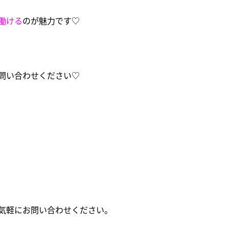
働ける
のが魅力です♡
問い合わせください♡
気軽にお問い合わせください。