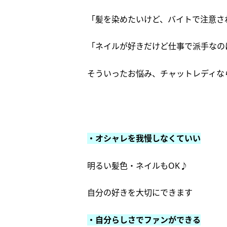
「髪を染めたいけど、バイトで注意さ
「ネイルが好きだけど仕事で派手なの
そういったお悩み、チャットレディな
・オシャレを我慢しなくていい
明るい髪色・ネイルもOK♪
自分の好きを大切にできます
・自分らしさでファンができる