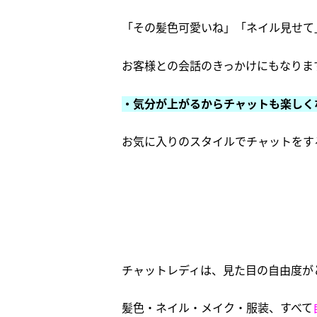
「その髪色可愛いね」「ネイル見せて
お客様との会話のきっかけにもなりま
・気分が上がるからチャットも楽しく
お気に入りのスタイルでチャットをす
チャットレディは、見た目の自由度が
髪色・ネイル・メイク・服装、すべて