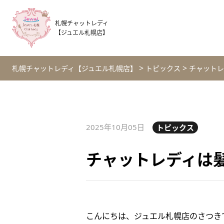
札幌チャットレディ
【ジュエル札幌店】
>
>
札幌チャットレディ【ジュエル札幌店】
トピックス
チャットレ
2025年10月05日
トピックス
チャットレディは
こんにちは、ジュエル札幌店のさつき