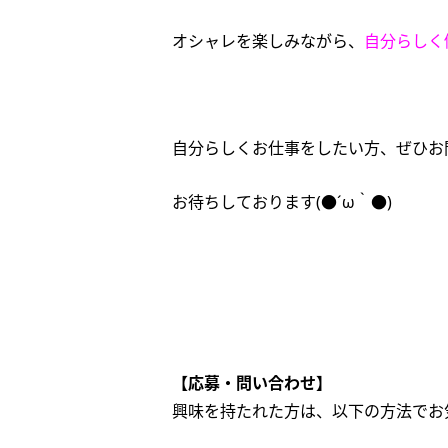
オシャレを楽しみながら、
自分らしく
自分らしくお仕事をしたい方、ぜひお
お待ちしております(●´ω｀●)
【応募・問い合わせ】
興味を持たれた方は、以下の方法でお