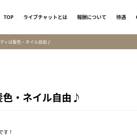
TOP
ライブチャットとは
報酬について
待遇
ディは髪色・ネイル自由♪
髪色・ネイル自由♪
です！