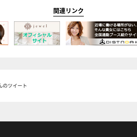
関連リンク
oさんのツイート