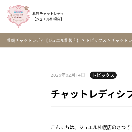
札幌チャットレディ
【ジュエル札幌店】
>
>
札幌チャットレディ【ジュエル札幌店】
トピックス
チャットレ
2026年02月14日
トピックス
チャットレディシ
こんにちは、ジュエル札幌店のさつき