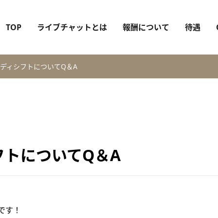
TOP
ライブチャットとは
報酬について
待遇
ディシフトについてQ＆A
フトについてQ＆A
です！