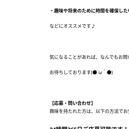
・趣味や将来のために時間を確保した
などにオススメです♪
気になることがあれば、なんでもお問
お待ちしております(●´ω｀●)
【応募・問い合わせ】
興味を持たれた方は、以下の方法でお