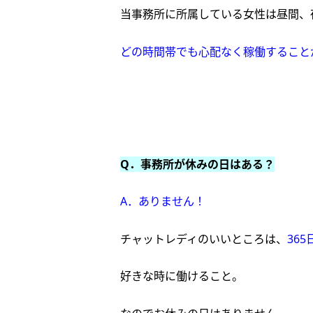
当事務所に所属している女性は昼間、
どの時間帯でも心配なく稼働すること
Q．事務所が休みの日はある？
A．ありません！
チャットレディのいいところは、
365
好きな時に働けること。