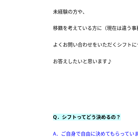
未経験の方や、
移籍を考えている方に（現在は違う事
よくお問い合わせをいただくシフトに
お答えしたいと思います♪
Q．シフトってどう決めるの？
A．ご自身で自由に決めてもらってい