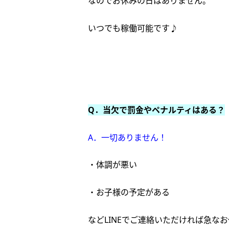
なのでお休みの日はありません。
いつでも稼働可能です♪
Q．当欠で罰金やペナルティはある？
A．一切ありません！
・体調が悪い
・お子様の予定がある
などLINEでご連絡いただければ急な