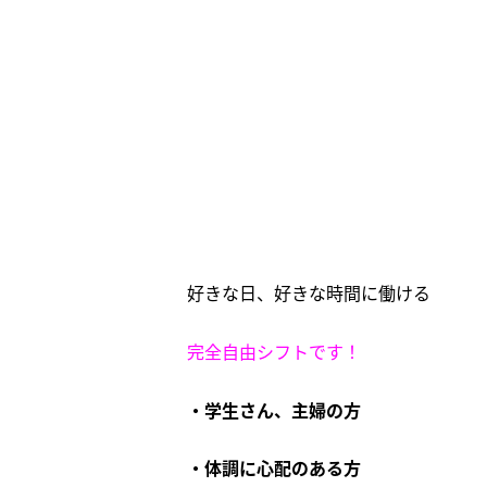
好きな日、好きな時間に働ける
完全自由シフトです！
・学生さん、主婦の方
・体調に心配のある方