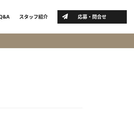
Q&A
スタッフ紹介
応募・問合せ