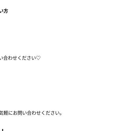
い方
い合わせください♡
気軽にお問い合わせください。