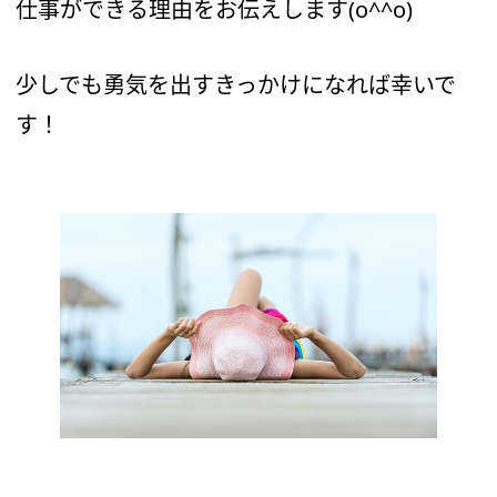
仕事ができる理由をお伝えします(o^^o)
少しでも勇気を出すきっかけになれば幸いで
す！