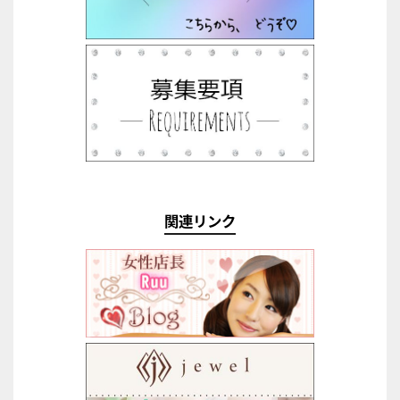
関連リンク