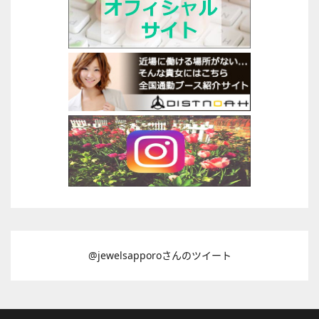
@jewelsapporoさんのツイート