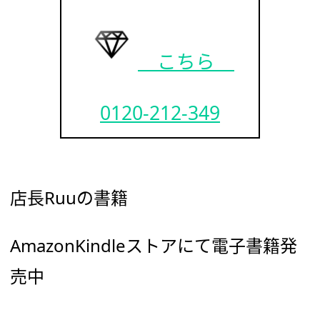
こちら
0120-212-349
店長Ruuの書籍
AmazonKindleストアにて電子書籍発
売中