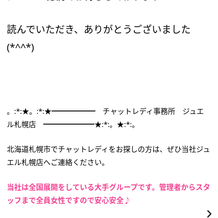
読んでいただき、ありがとうございました
(*^^*)
。:*:★。:*:★━━━━━━ チャットレディ事務所 ジュエ
ル札幌店 ━━━━━━━★:*:。★:*:。
北海道札幌市でチャットレディをお探しの方は、ぜひ当社ジュ
エル札幌店へご連絡ください。
当社は全国展開をしている大手グループです。管理者からスタ
ッフまで全員女性ですので安心安全♪