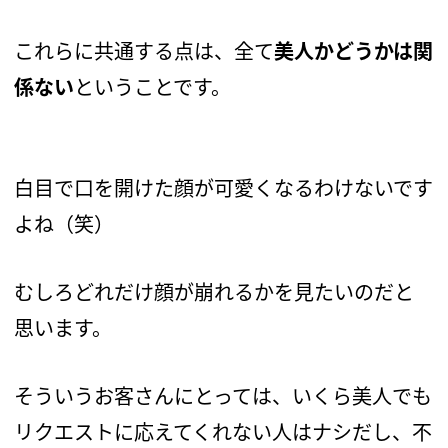
これらに共通する点は、全て
美人かどうかは関
係ない
ということです。
白目で口を開けた顔が可愛くなるわけないです
よね（笑）
むしろどれだけ顔が崩れるかを見たいのだと
思います。
そういうお客さんにとっては、いくら美人でも
リクエストに応えてくれない人はナシだし、不