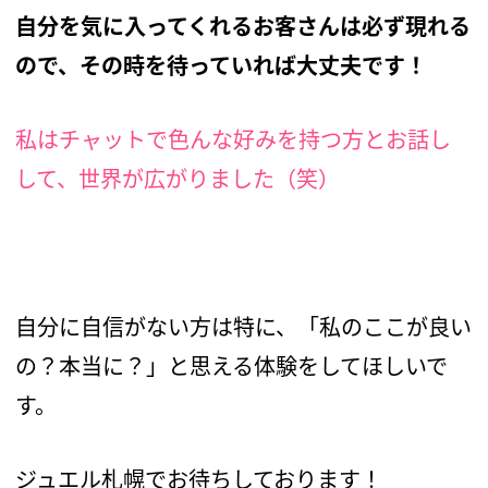
自分を気に入ってくれるお客さんは必ず現れる
ので、その時を待っていれば大丈夫です！
私はチャットで色んな好みを持つ方とお話し
して、世界が広がりました（笑）
自分に自信がない方は特に、「私のここが良い
の？本当に？」と思える体験をしてほしいで
す。
ジュエル札幌でお待ちしております！