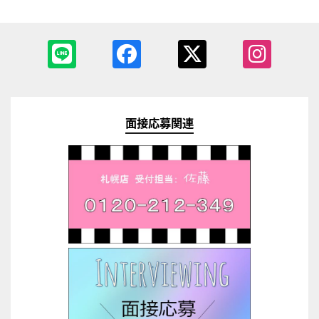
面接応募関連