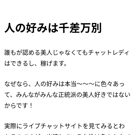
人の好みは千差万別
誰もが認める美人じゃなくてもチャットレディ
はできるし、稼げます。
なぜなら、人の好みは本当〜〜〜に色々あっ
て、みんながみんな正統派の美人好きではない
からです！
実際にライブチャットサイトを見てみるとわ