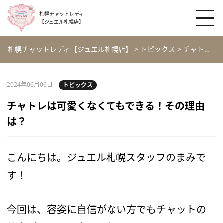
札幌チャットレディ
【ジュエル札幌店】
札幌チャットレディ【ジュエル札幌店】
>
トピックス
>
チャトレは可愛くなくてもできる！その理由は？
2024年06月06日
トピックス
チャトレは可愛くなくてもできる！その理由
は？
こんにちは。ジュエル札幌スタッフのまみで
す！
今回は、容姿に自信がない方でもチャットの