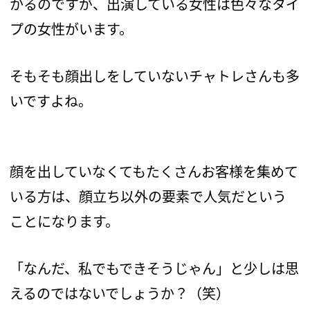
かるのですが、出演している女性は色々なタイ
プの女性がいます。
そもそも顔出しをしていないチャトレさんも多
いですよね。
顔を出していなくてもたくさんお客様を集めて
いる方は、顔立ち以外の要素で人気だという
ことになります。
「なんだ、私でもできそうじゃん」と少しは思
えるのではないでしょうか？（笑）