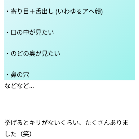
・寄り目＋舌出し (いわゆるアヘ顔)
・口の中が見たい
・のどの奥が見たい
・鼻の穴
などなど…
挙げるとキリがないくらい、たくさんありま
した（笑）