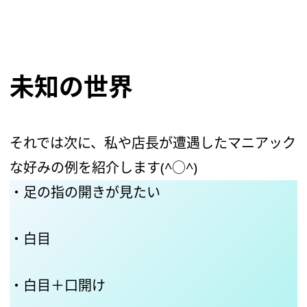
未知の世界
それでは次に、私や店長が遭遇したマニアック
な好みの例を紹介します(^○^)
・足の指の開きが見たい
・白目
・白目＋口開け