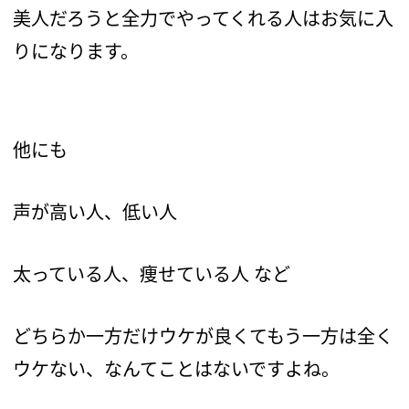
美人だろうと全力でやってくれる人はお気に入
りになります。
他にも
声が高い人、低い人
太っている人、痩せている人 など
どちらか一方だけウケが良くてもう一方は全く
ウケない、なんてことはないですよね。