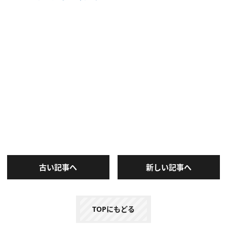
古い記事へ
新しい記事へ
TOPにもどる