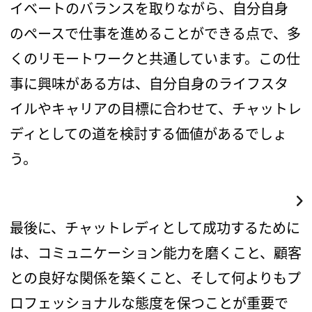
イベートのバランスを取りながら、自分自身
のペースで仕事を進めることができる点で、多
くのリモートワークと共通しています。この仕
事に興味がある方は、自分自身のライフスタ
イルやキャリアの目標に合わせて、チャットレ
ディとしての道を検討する価値があるでしょ
う。
最後に、チャットレディとして成功するために
は、コミュニケーション能力を磨くこと、顧客
との良好な関係を築くこと、そして何よりもプ
ロフェッショナルな態度を保つことが重要で