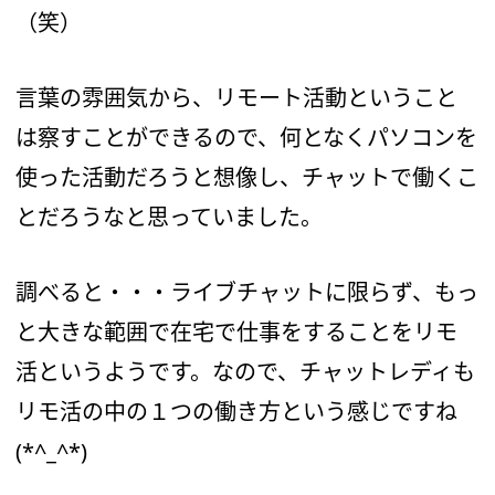
（笑）
言葉の雰囲気から、リモート活動ということ
は察すことができるので、何となくパソコンを
使った活動だろうと想像し、チャットで働くこ
とだろうなと思っていました。
調べると・・・ライブチャットに限らず、もっ
と大きな範囲で在宅で仕事をすることをリモ
活というようです。なので、チャットレディも
リモ活の中の１つの働き方という感じですね
(*^_^*)