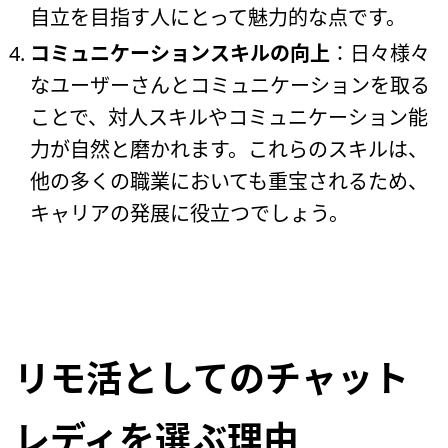
自立を目指す人にとって魅力的な点です。
コミュニケーションスキルの向上
：日々様々
なユーザーさんとコミュニケーションを取る
ことで、対人スキルやコミュニケーション能
力が自然と磨かれます。これらのスキルは、
他の多くの職業においても重宝されるため、
キャリアの発展に役立つでしょう。
リモ活としてのチャット
レディを選ぶ理由