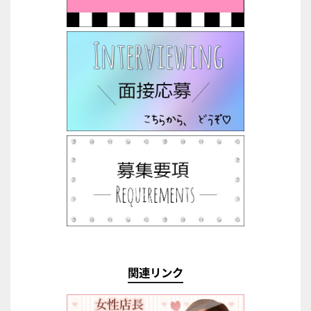
関連リンク