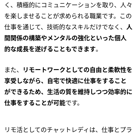
く、積極的にコミュニケーションを取り、人々
を楽しませることが求められる職業です。この
仕事を通じて、技術的なスキルだけでなく、
人
間関係の構築やメンタルの強化といった個人
的な成長を遂げることもできます
。
また、
リモートワークとしての自由と柔軟性を
享受しながら、自宅で快適に仕事をすること
ができるため、生活の質を維持しつつ効率的に
仕事をすることが可能
です。
リモ活としてのチャットレディは、仕事とプラ