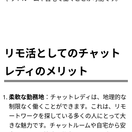
リモ活としてのチャット
レディのメリット
柔軟な勤務地
：チャットレディは、地理的な
制限なく働くことができます。これは、リモ
ートワークを探している多くの人にとって大
きな魅力です。チャットルームや自宅から安