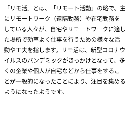
「リモ活」とは、「リモート活動」の略で、主
にリモートワーク（遠隔勤務）や在宅勤務を
している人々が、自宅やリモートワークに適し
た場所で効率よく仕事を行うための様々な活
動や工夫を指します。リモ活は、新型コロナウ
イルスのパンデミックがきっかけとなって、多
くの企業や個人が自宅などから仕事をするこ
とが一般的になったことにより、注目を集める
ようになったようです。