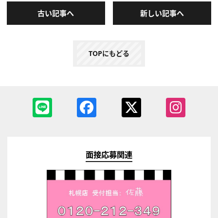
古い記事へ
新しい記事へ
TOPにもどる
面接応募関連