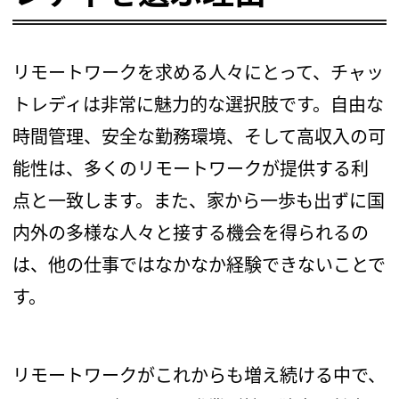
リモートワークを求める人々にとって、チャッ
トレディは非常に魅力的な選択肢です。自由な
時間管理、安全な勤務環境、そして高収入の可
能性は、多くのリモートワークが提供する利
点と一致します。また、家から一歩も出ずに国
内外の多様な人々と接する機会を得られるの
は、他の仕事ではなかなか経験できないことで
す。
リモートワークがこれからも増え続ける中で、