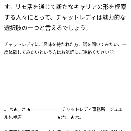
す。リモ活を通じて新たなキャリアの形を模索
する人々にとって、チャットレディは魅力的な
選択肢の一つと言えるでしょう。
チャットレディにご興味を持たれた方、話を聞いてみたい、一
度体験してみたいという方はお気軽にご連絡ください♡
。:*:★。:*:★━━━━━━ チャットレディ事務所 ジュエ
ル札幌店 ━━━━━━━★:*:。★:*:。