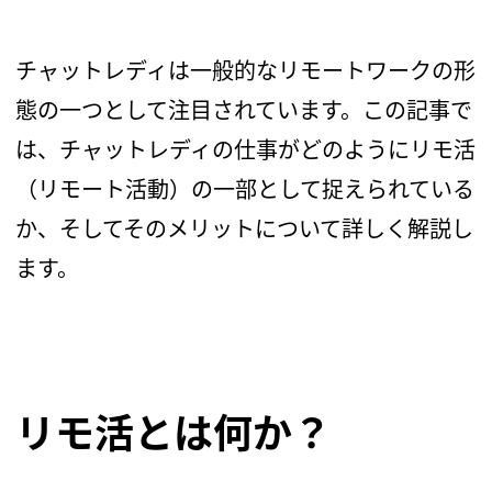
チャットレディは一般的なリモートワークの形
態の一つとして注目されています。この記事で
は、チャットレディの仕事がどのようにリモ活
（リモート活動）の一部として捉えられている
か、そしてそのメリットについて詳しく解説し
ます。
リモ活とは何か？