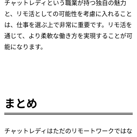
チャットレディという職業が持つ独自の魅力
と、リモ活としての可能性を考慮に入れること
は、仕事を選ぶ上で非常に重要です。リモ活を
通じて、より柔軟な働き方を実現することが可
能になります。
まとめ
チャットレディはただのリモートワークではな