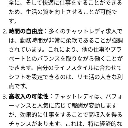
全に、そして快適に仕事をすることができる
ため、生活の質を向上させることが可能で
す。
時間の自由度
：多くのチャットレディ求人で
は、勤務時間が非常に柔軟であることが強調
されています。これにより、他の仕事やプラ
ベートとのバランスを取りながら働くことが
できます。自分のライフスタイルに合わせて
シフトを設定できるのは、リモ活の大きな利
点です。
高収入の可能性
：チャットレディは、パフォ
ーマンスと人気に応じて報酬が変動します
が、効果的に仕事をすることで高収入を得る
チャンスがあります。これは、特に経済的な