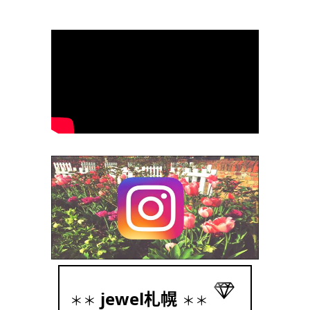
jewel札幌
＊＊
＊＊