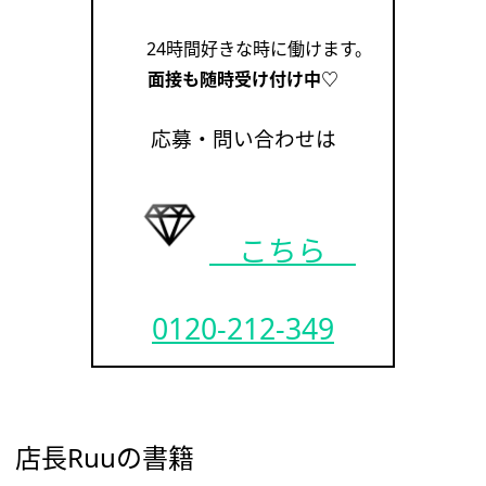
24時間好きな時に働けます。
面接も随時受け付け中♡
応募・問い合わせは
こちら
0120-212-349
店長Ruuの書籍