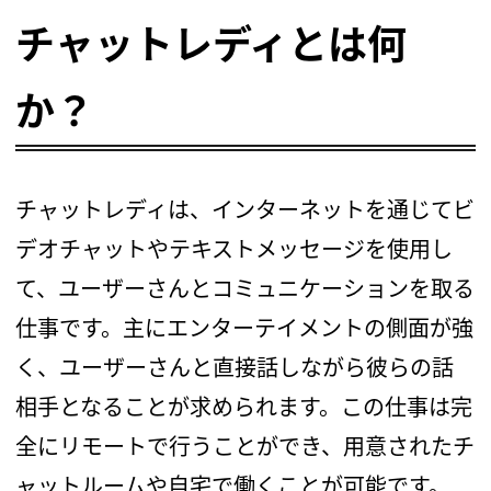
チャットレディとは何
か？
チャットレディは、インターネットを通じてビ
デオチャットやテキストメッセージを使用し
て、ユーザーさんとコミュニケーションを取る
仕事です。主にエンターテイメントの側面が強
く、ユーザーさんと直接話しながら彼らの話
相手となることが求められます。この仕事は完
全にリモートで行うことができ、用意されたチ
ャットルームや自宅で働くことが可能です。