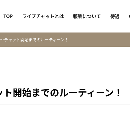
TOP
ライブチャットとは
報酬について
待遇
～チャット開始までのルーティーン！
ット開始までのルーティーン！