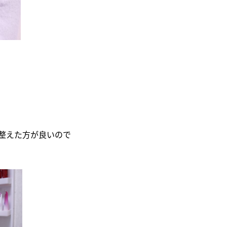
整えた方が良いので