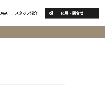
Q&A
スタッフ紹介
応募・問合せ