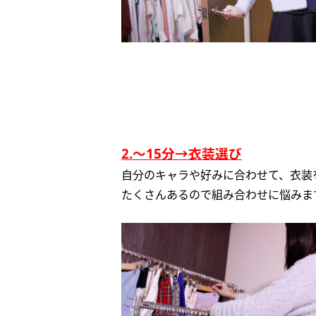
2.～15分→衣装選び
自分のキャラや好みに合わせて、衣装
たくさんあるので組み合わせに悩みま