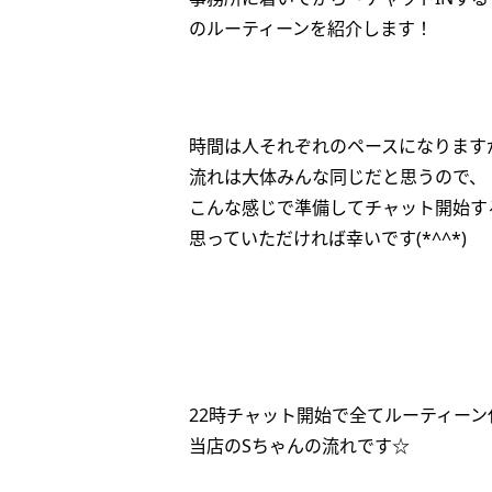
のルーティーンを紹介します！
時間は人それぞれのペースになります
流れは大体みんな同じだと思うので、
こんな感じで準備してチャット開始す
思っていただければ幸いです(*^^*)
22時チャット開始で全てルーティーン
当店のSちゃんの流れです☆