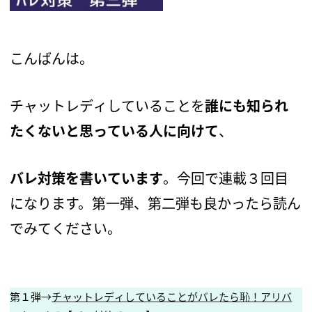
こんばんは。
チャットレディしていることを
誰にも知られ
たくないと思っている人に向けて
、
バレ対策を書いています
。今回で連載３回目
になります。第一弾、第二弾も良かったら読ん
でみてください。
第１弾→
チャットレディしていることがバレたら恥！アリバ