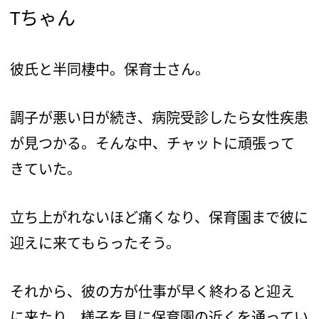
Tちゃん
彼氏と半同棲中。保育士さん。
調子が悪い日が続き、病院受診したら女性疾患
が見つかる。そんな中、チャットに頑張って
きていた。
立ち上がれないほど痛くなり、保育園まで彼に
迎えに来てもらったそう。
それから、彼の方が仕事が早く終わると迎え
に来たり、様子を見に保育園の近くを通ってい