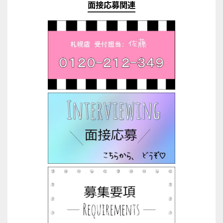
面接応募関連