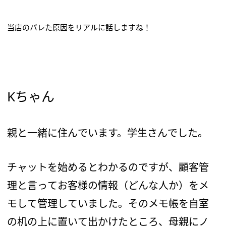
当店のバレた原因をリアルに話しますね！
Kちゃん
親と一緒に住んでいます。学生さんでした。
チャットを始めるとわかるのですが、顧客管
理と言ってお客様の情報（どんな人か）をメ
モして管理していました。そのメモ帳を自室
の机の上に置いて出かけたところ、母親にノ