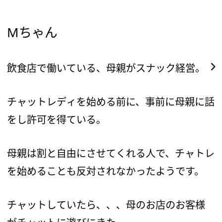
Mちゃん
飲食店で働いている、母親がスナック経営。
チャットレディを始める前に、事前に母親に話
をし許可を得ている。
母親は割と自由にさせてくれる人で、チャトレ
を始めることも反対されなかったようです。
チャットしていたら、、、母のお店のお客様