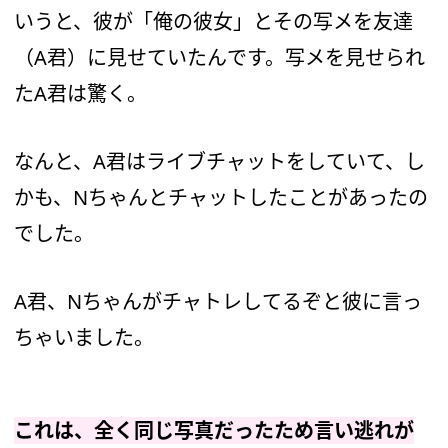
いうと、彼が「俺の彼女」とその写メを友達
（A君）に見せていたんです。写メを見せられ
たA君は驚く。
なんと、A君はライブチャットをしていて、し
かも、Nちゃんとチャットしたことがあったの
でした。
A君、Nちゃんがチャトレしてるぞと彼に言っ
ちゃいました。
これは、全く同じ写真だったため言い逃れが