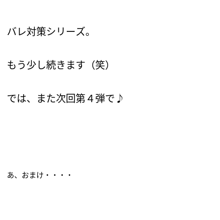
バレ対策シリーズ。
もう少し続きます（笑）
では、また次回第４弾で♪
あ、おまけ・・・・