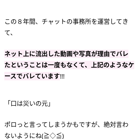
この８年間、チャットの事務所を運営してき
て、
ネット上に流出した動画や写真が理由でバレ
たということは一度もなくて、上記のようなケ
ースでバレています
!!!
「口は災いの元」
ポロっと言ってしまうかもですが、絶対言わ
ないようにね(≧◇≦)