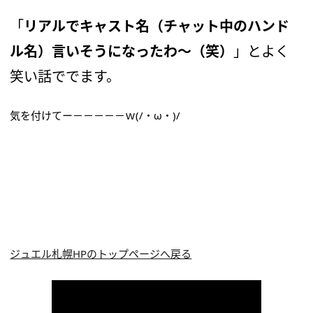
「
リアルでキャスト名（チャット中のハンド
ル名）言いそうになったわ～（笑）
」とよく
笑い話ででます。
気を付けてー－－－－－ｗ(/・ω・)/
ジュエル札幌HPのトップページへ戻る