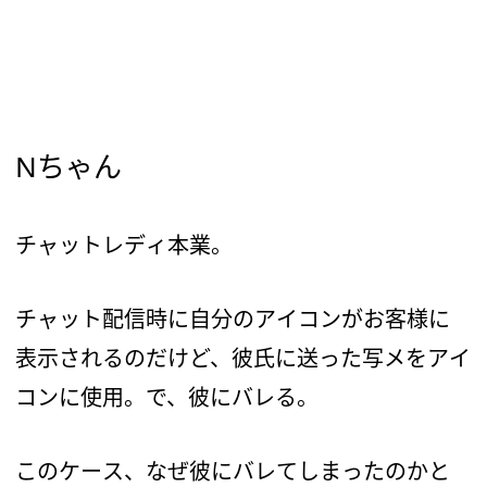
Nちゃん
チャットレディ本業。
チャット配信時に自分のアイコンがお客様に
表示されるのだけど、彼氏に送った写メをアイ
コンに使用。で、彼にバレる。
このケース、なぜ彼にバレてしまったのかと