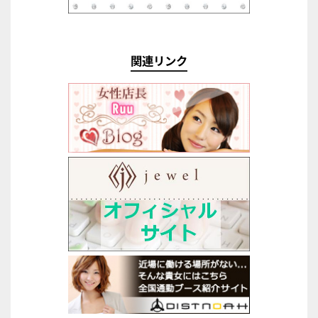
関連リンク