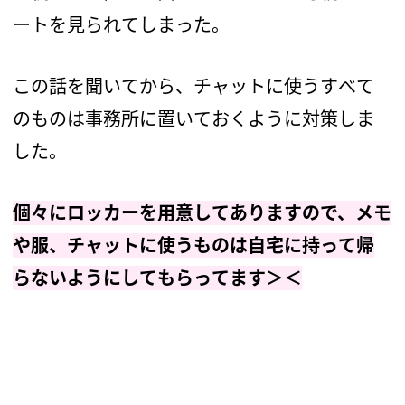
ートを見られてしまった。
この話を聞いてから、チャットに使うすべて
のものは事務所に置いておくように対策しま
した。
個々にロッカーを用意してありますので、メモ
や服、チャットに使うものは自宅に持って帰
らないようにしてもらってます＞＜