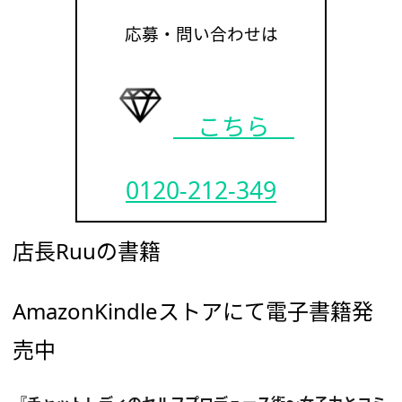
応募・問い合わせは
こちら
0120-212-349
店長Ruuの書籍
AmazonKindleストアにて電子書籍発
売中