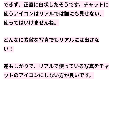
できず、正直に白状したそうです。チャットに
使うアイコンはリアルでは誰にも見せない、
使ってはいけませんね。
どんなに素敵な写真でもリアルには出さな
い！
逆もしかりで、リアルで使っている写真をチャ
ットのアイコンにしない方が良いです。