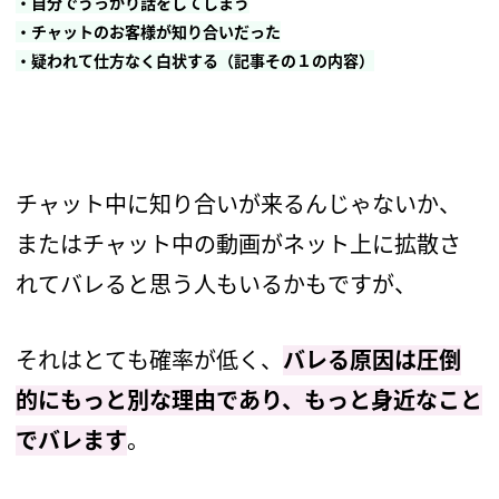
・自分でうっかり話をしてしまう
・チャットのお客様が知り合いだった
・疑われて仕方なく白状する（記事その１の内容）
チャット中に知り合いが来るんじゃないか、
またはチャット中の動画がネット上に拡散さ
れてバレると思う人もいるかもですが、
それはとても確率が低く、
バレる原因は圧倒
的にもっと別な理由であり、もっと身近なこと
でバレます
。