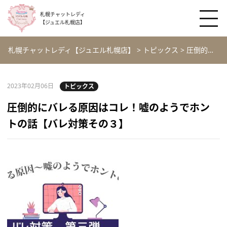
札幌チャットレディ
【ジュエル札幌店】
札幌チャットレディ【ジュエル札幌店】
>
トピックス
>
圧倒的にバレる原因はコレ！嘘のようでホントの話【バレ対策その３】
2023年02月06日
トピックス
圧倒的にバレる原因はコレ！嘘のようでホン
トの話【バレ対策その３】