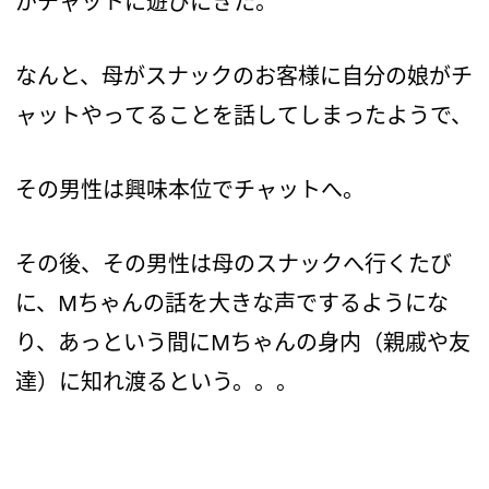
がチャットに遊びにきた。
なんと、母がスナックのお客様に自分の娘がチ
ャットやってることを話してしまったようで、
その男性は興味本位でチャットへ。
その後、その男性は母のスナックへ行くたび
に、Mちゃんの話を大きな声でするようにな
り、あっという間にMちゃんの身内（親戚や友
達）に知れ渡るという。。。