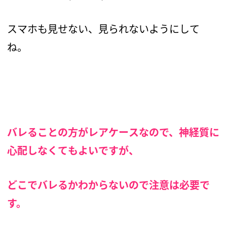
スマホも見せない、見られないようにして
ね。
バレることの方がレアケースなので、神経質に
心配しなくてもよいですが、
どこでバレるかわからないので注意は必要で
す。