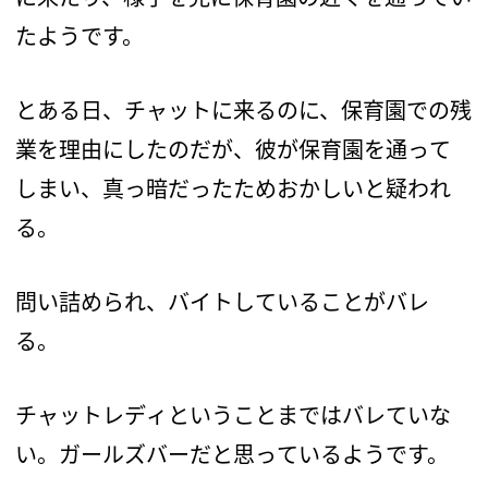
たようです。
とある日、チャットに来るのに、保育園での残
業を理由にしたのだが、彼が保育園を通って
しまい、真っ暗だったためおかしいと疑われ
る。
問い詰められ、バイトしていることがバレ
る。
チャットレディということまではバレていな
い。ガールズバーだと思っているようです。