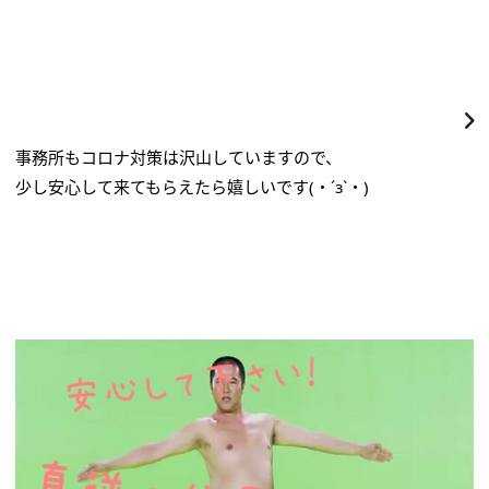
事務所もコロナ対策は沢山していますので、
少し安心して来てもらえたら嬉しいです(・´з`・)