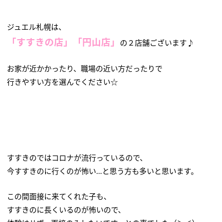
ジュエル札幌は、
「すすきの店」
「円山店」
の２店舗ございます♪
お家が近かかったり、職場の近い方だったりで
行きやすい方を選んでください☆
すすきのではコロナが流行っているので、
今すすきのに行くのが怖い…と思う方も多いと思います。
この間面接に来てくれた子も、
すすきのに長くいるのが怖いので、