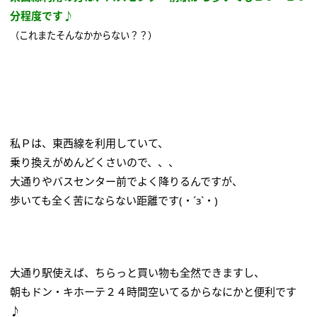
分程度です♪
（これまたそんなかからない？？）
私Ｐは、東西線を利用していて、
乗り換えがめんどくさいので、、、
大通りやバスセンター前でよく降りるんですが、
歩いても全く苦にならない距離です(・´з`・)
大通り駅使えば、ちらっと買い物も全然できますし、
朝もドン・キホーテ２４時間空いてるからなにかと便利です
♪