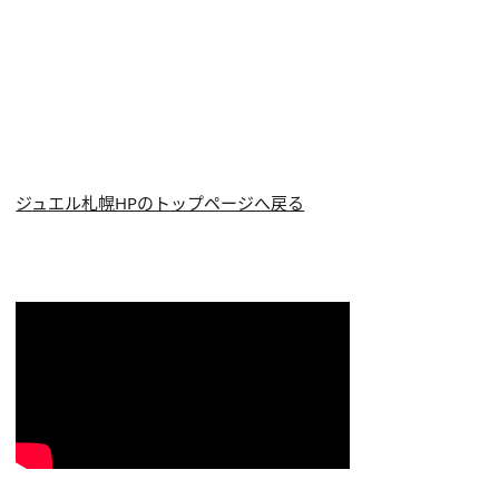
ジュエル札幌HPのトップページへ戻る