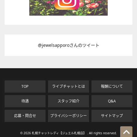
@jewelsapporoさんのツイート
TOP
ライブチャットとは
報酬について
待遇
スタッフ紹介
Q&A
応募・問合せ
プライバシーポリシー
サイトマップ
© 2026 札幌チャットレディ【ジュエル札幌店】 . All rights reserved.