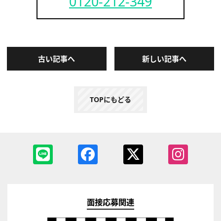
0120-212-349
古い記事へ
新しい記事へ
TOPにもどる
面接応募関連