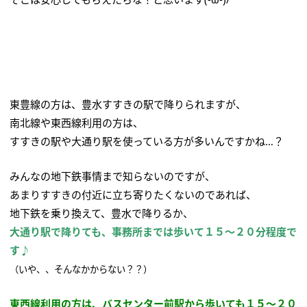
東豊線の方は、豊水すすきの駅で降りられますが、
南北線や東西線利用の方は、
すすきの駅や大通り駅を使っている方が多いんですかね…？
みんなの地下鉄事情まで知らないのですが、
あまりすすきの付近に立ち寄りたくないのであれば、
地下鉄を乗り換えて、豊水で降りるか、
大通り駅で降りても、事務所までは歩いて１５～２０分程度で
す♪
（いや、、そんなかからない？？）
東西線利用の方は、バスセンター前駅から歩いても１５～２０