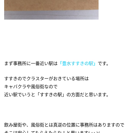
まず事務所に一番近い駅は
「豊水すすきの駅」
です。
すすきのでクラスターがおきている場所は
キャバクラや風俗街なので
近い駅でいうと「すすきの駅」の方面だと思います。
飲み屋街や、風俗街とは真逆の位置に事務所はありますので
そこは安心してもらえたらな！と思います(-ω-)/