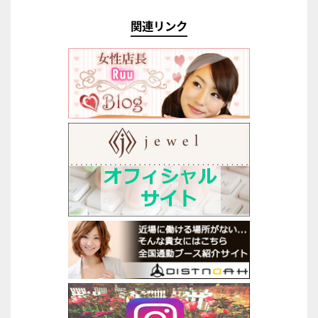
関連リンク