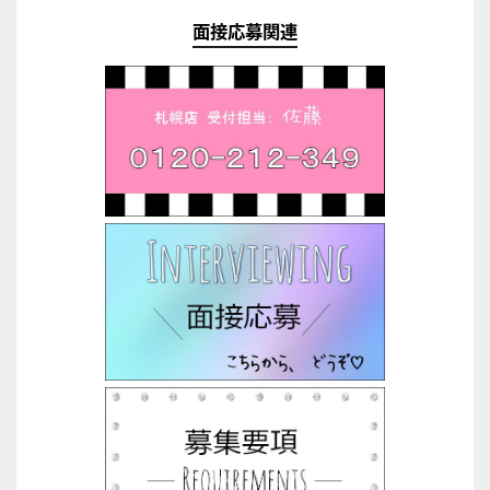
面接応募関連