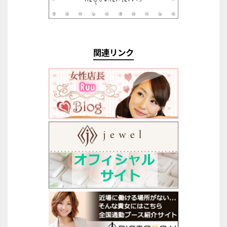
関連リンク