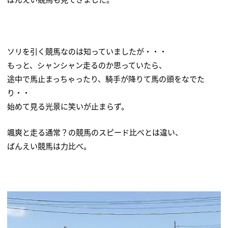
ソリを引く競馬なのは知っていましたが・・・
もっと、シャンシャン走るのか思っていたら、
途中で馬止まっちゃったり、騎手が降りて馬の頭をなでた
り・・
始めて見る光景に笑いが止まらず。
颯爽と走る通常？の競馬のスピード比べとは違い、
ばんえい競馬は力比べ。