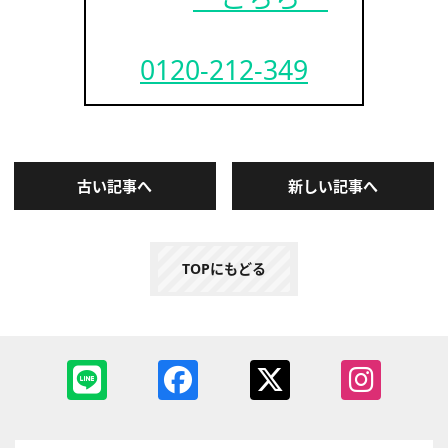
0120-212-349
古い記事へ
新しい記事へ
TOPにもどる