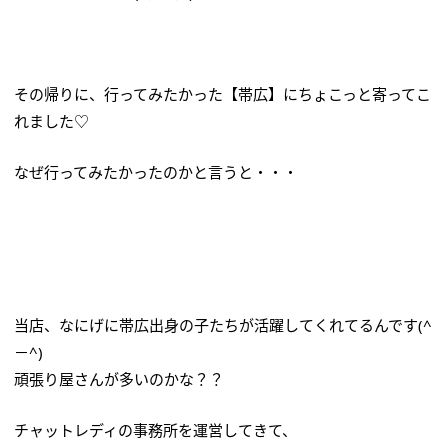
その帰りに、行ってみたかった【帯広】にちょこっと寄ってこ
れました♡
なぜ行ってみたかったのかと言うと・・・
当店、なにげに帯広出身の子たちが活躍してくれてるんです(^
－^)
頑張り屋さんが多いのかな？？
チャットレディの事務所を運営してきて、