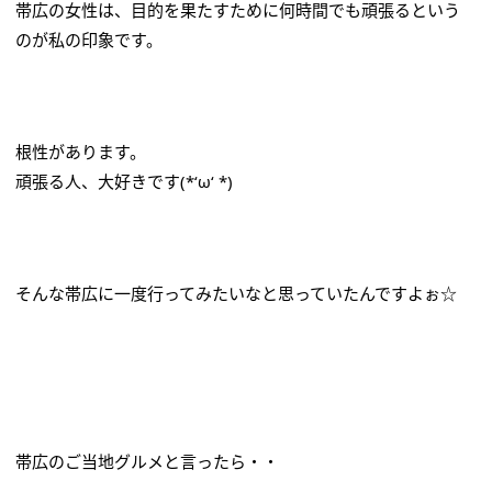
帯広の女性は、目的を果たすために何時間でも頑張るという
のが私の印象です。
根性があります。
頑張る人、大好きです(*‘ω‘ *)
そんな帯広に一度行ってみたいなと思っていたんですよぉ☆
帯広のご当地グルメと言ったら・・