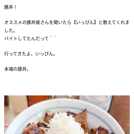
豚丼！
オススメの豚丼屋さんを聞いたら【いっぴん】と教えてくれま
した。
バイトしてたんだって＾＾
行ってきたよ、いっぴん。
本場の豚丼。