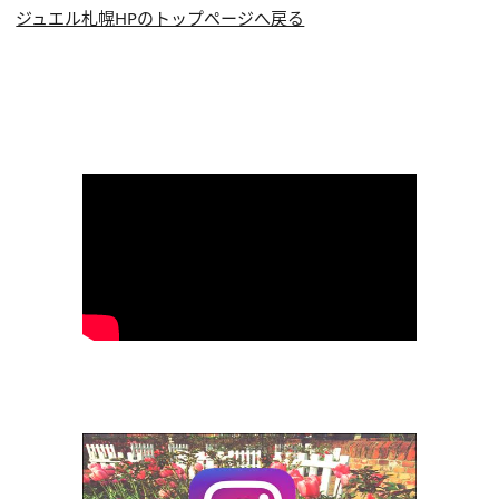
ジュエル札幌HPのトップページへ戻る