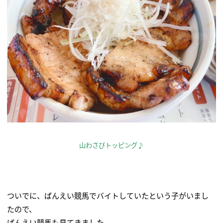
山わさびトッピング♪
ついでに、ばんえい競馬でバイトしていたという子がいまし
たので、
ばんえい競馬も見てきました。