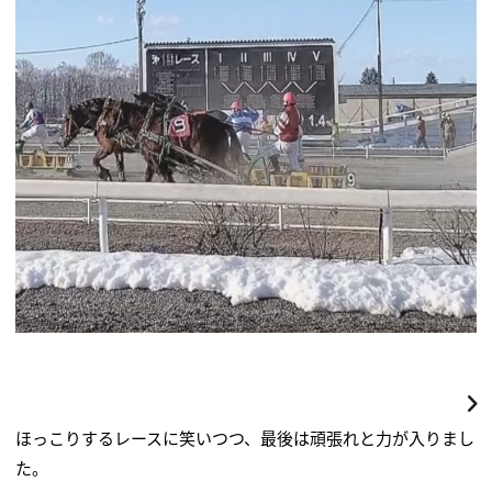
ほっこりするレースに笑いつつ、最後は頑張れと力が入りまし
た。