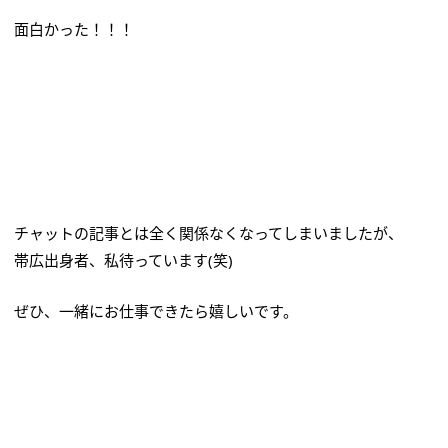
面白かった！！！
チャットの記事とは全く関係なくなってしまいましたが、
帯広出身者、私待っています(笑)
ぜひ、一緒にお仕事できたら嬉しいです。