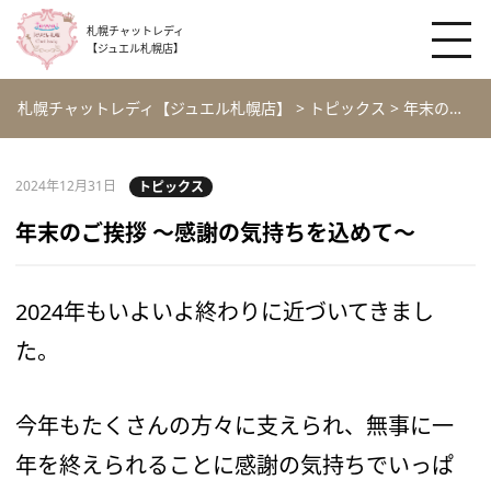
札幌チャットレディ
【ジュエル札幌店】
札幌チャットレディ【ジュエル札幌店】
>
トピックス
>
年末のご挨拶 ～感謝の気持ちを込めて～
2024年12月31日
トピックス
年末のご挨拶 ～感謝の気持ちを込めて～
2024年もいよいよ終わりに近づいてきまし
た。
今年もたくさんの方々に支えられ、無事に一
年を終えられることに感謝の気持ちでいっぱ