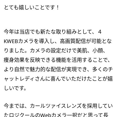
とても嬉しいことです！
今年は当店でも新たな取り組みとして、４
KWEBカメラを導入し、高画質配信が可能とな
りました。カメラの設定だけで美肌、小顔、
痩身効果を反映できる機能を活用することで、
より自然で魅力的な配信が実現でき、多くのチ
ャットレディさんに喜んでいただけたことが嬉
しいです。
今までは、カールツァイスレンズを採用してい
たロジクールのWebカメラ一択だと思って長