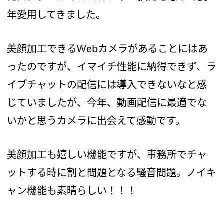
年愛用してきました。
美顔加工できるWebカメラがあることにはあ
ったのですが、イマイチ性能に納得できず、ラ
イブチャットの配信には導入できないなと感
じていましたが、今年、動画配信に最適でな
いかと思うカメラに出会えて感動です。
美顔加工も嬉しい機能ですが、事務所でチャ
ットする時に割と問題となる騒音問題。ノイキ
ャン機能も素晴らしい！！！