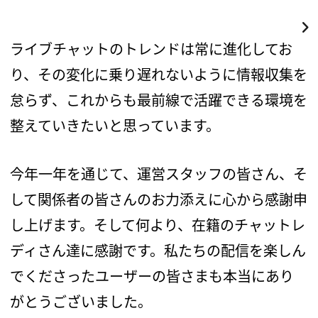
ライブチャットのトレンドは常に進化してお
り、その変化に乗り遅れないように情報収集を
怠らず、これからも最前線で活躍できる環境を
整えていきたいと思っています。
今年一年を通じて、運営スタッフの皆さん、そ
して関係者の皆さんのお力添えに心から感謝申
し上げます。そして何より、在籍のチャットレ
ディさん達に感謝です。私たちの配信を楽しん
でくださったユーザーの皆さまも本当にあり
がとうございました。