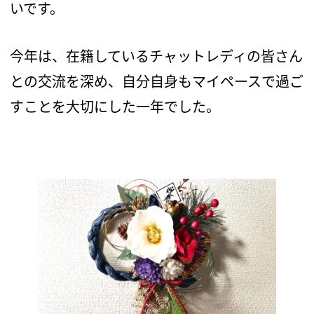
いです。
今年は、在籍しているチャットレディの皆さん
との交流を深め、自分自身もマイペースで過ご
すことを大切にした一年でした。