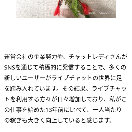
運営会社の企業努力や、チャットレディさんが
SNSを通じて積極的に発信することで、多くの
新しいユーザーがライブチャットの世界に足
を踏み入れています。その結果、ライブチャッ
トを利用する方々が日々増加しており、私がこ
の仕事を始めた13年前に比べて、一人当たり
の稼ぎも大きく向上していると感じます。