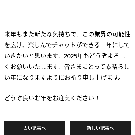
来年もまた新たな気持ちで、この業界の可能性
を広げ、楽しんでチャットができる一年にして
いきたいと思います。2025年もどうぞよろし
くお願いいたします。皆さまにとって素晴らし
い年になりますようにお祈り申し上げます。
どうぞ良いお年をお迎えください！
古い記事へ
新しい記事へ