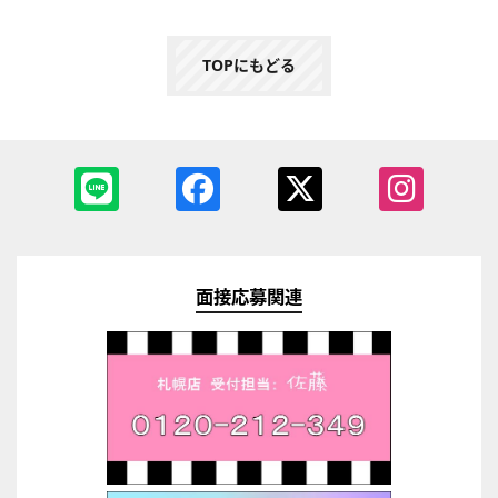
TOPにもどる
面接応募関連