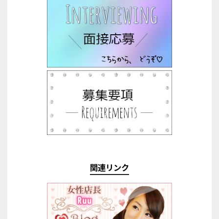
関連リンク