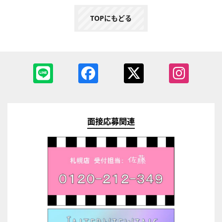
TOPにもどる
面接応募関連