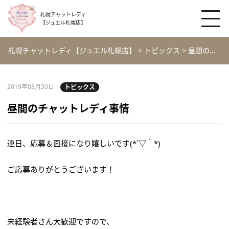
札幌チャットレディ
【ジュエル札幌店】
札幌チャットレディ【ジュエル札幌店】
>
トピックス
>
昼間のチャットレディ事情
2019年03月30日
トピックス
昼間のチャットレディ事情
連日、応募＆面接になり嬉しいです(*´▽｀*)
ご応募ありがとうございます！
未経験者さん大歓迎ですので、