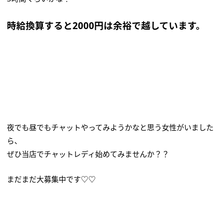
時給換算すると2000円は余裕で越しています。
夜でも昼でもチャットやってみようかなと思う女性がいました
ら、
ぜひ当店でチャットレディ始めてみませんか？？
まだまだ大募集中です♡♡