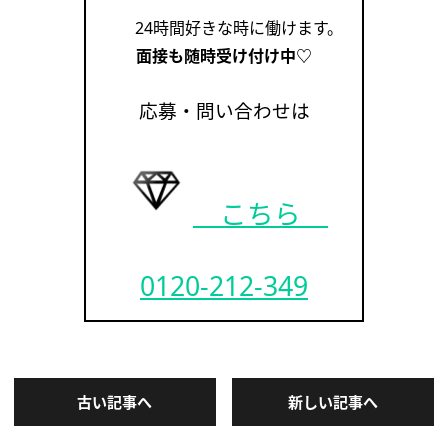
24時間好きな時に働けます。
面接も随時受け付け中♡
応募・問い合わせは
こちら
0120-212-349
古い記事へ
新しい記事へ