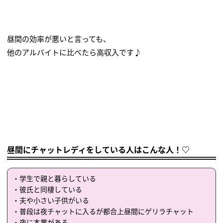
昼間の効率が悪いと言っても、
他のアルバイトに比べたら高収入です♪
昼間にチャットレディをしている人はこんな人！♡
・学生で親と暮らしている
・彼氏と同棲している
・夫や小さい子供がいる
・普段は夜チャットに入るが都合上昼間にゲリラチャット
・夜に本業がある