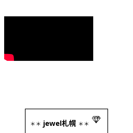
jewel札幌
＊＊
＊＊