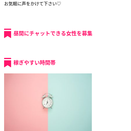
お気軽に声をかけて下さい♡
昼間にチャットできる女性を募集
稼ぎやすい時間帯