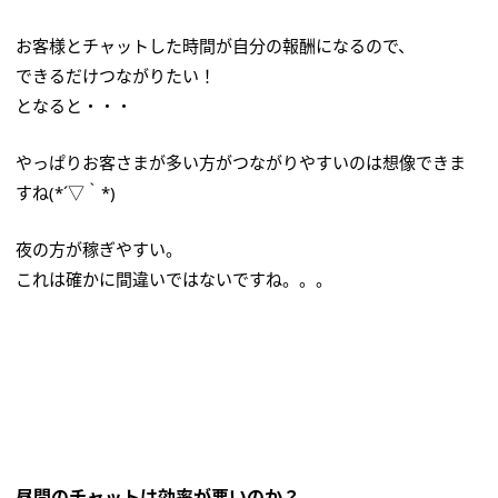
お客様とチャットした時間が自分の報酬になるので、
できるだけつながりたい！
となると・・・
やっぱりお客さまが多い方がつながりやすいのは想像できま
すね(*´▽｀*)
夜の方が稼ぎやすい。
これは確かに間違いではないですね。。。
昼間のチャットは効率が悪いのか？