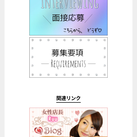
関連リンク