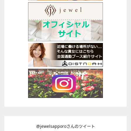
@jewelsapporoさんのツイート