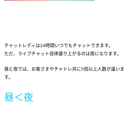
チャットレディは24時間いつでもチャットできます。
ただ、ライブチャット自体盛り上がるのは夜になります。
昼と夜では、お客さまやチャトレ共に5倍以上人数が違いま
す。
昼＜夜