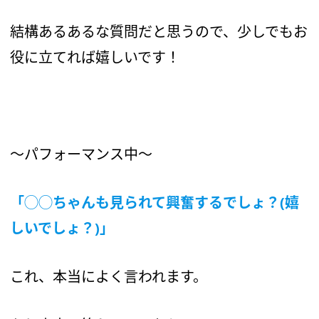
結構あるあるな質問だと思うので、少しでもお
役に立てれば嬉しいです！
〜パフォーマンス中〜
「◯◯ちゃんも見られて興奮するでしょ？(嬉
しいでしょ？)」
これ、本当によく言われます。