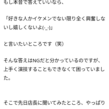
もし本音で答えていいなら、
「好きな人かイケメンでない限り全く興奮しな
いし嬉しくないよ(-_-)」
と言いたいところです（笑）
そんな答えはNGだと分かっているのですが、
上手く演技することもできなくて困っていまし
た。
そこで先日店長に聞いてみたところ、やっぱり