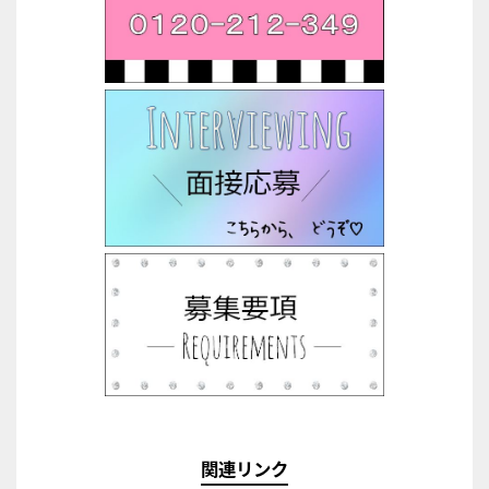
関連リンク