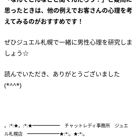
思ったときは、他の例えでお客さんの心理を考
えてみるのがおすすめです！
ぜひジュエル札幌で一緒に男性心理を研究しま
しょう☆
読んでいただき、ありがとうございました
(*^^*)
。:*:★。:*:★━━━━━━ チャットレディ事務所 ジュエ
ル札幌店 ━━━━━━━★:*:。★:*:。