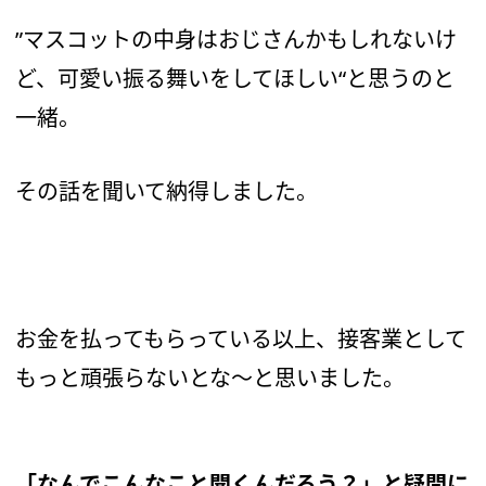
”マスコットの中身はおじさんかもしれないけ
ど、可愛い振る舞いをしてほしい“と思うのと
一緒。
その話を聞いて納得しました。
お金を払ってもらっている以上、接客業として
もっと頑張らないとな〜と思いました。
「なんでこんなこと聞くんだろう？」と疑問に