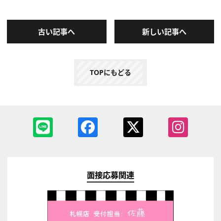
古い記事へ
新しい記事へ
TOPにもどる
面接応募関連