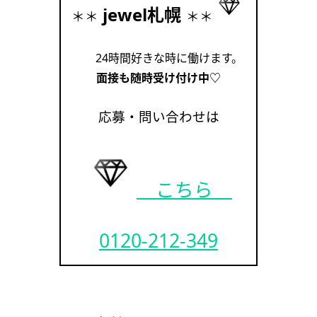
jewel札幌
＊＊
＊＊
24時間好きな時に働けます。
面接も随時受け付け中♡
応募・問い合わせは
こちら
0120-212-349