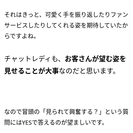
それはきっと、可愛く手を振り返したりファン
サービスしたりしてくれる姿を期待していたか
らですよね。
チャットレディも、
お客さんが望む姿を
見せることが大事
なのだと思います。
なので冒頭の「見られて興奮する？」という質
問にはYESで答えるのが望ましいです。