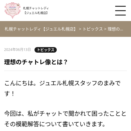
札幌チャットレディ
【ジュエル札幌店】
札幌チャットレディ【ジュエル札幌店】
>
トピックス
>
理想のチャトレ像とは？
2024年06月13日
トピックス
理想のチャトレ像とは？
こんにちは。ジュエル札幌スタッフのまみで
す！
今回は、私がチャットで聞かれて困ったことと
その模範解答について書いていきます。