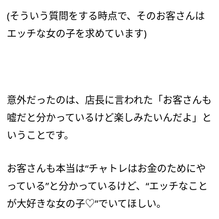
(そういう質問をする時点で、そのお客さんは
エッチな女の子を求めています)
意外だったのは、店長に言われた「お客さんも
嘘だと分かっているけど楽しみたいんだよ」と
いうことです。
お客さんも本当は“チャトレはお金のためにや
っている”と分かっているけど、“エッチなこと
が大好きな女の子♡”でいてほしい。