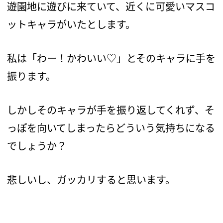
遊園地に遊びに来ていて、近くに可愛いマスコ
ットキャラがいたとします。
私は「わー！かわいい♡」とそのキャラに手を
振ります。
しかしそのキャラが手を振り返してくれず、そ
っぽを向いてしまったらどういう気持ちになる
でしょうか？
悲しいし、ガッカリすると思います。