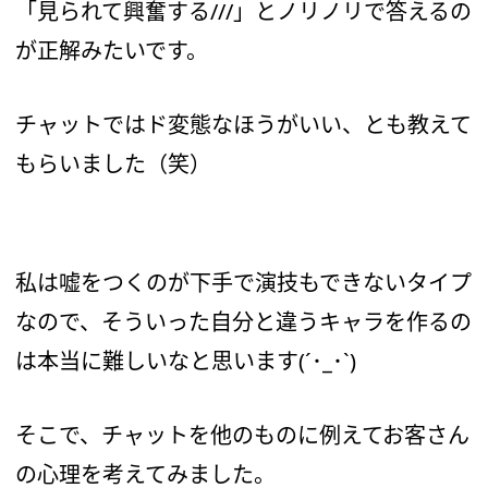
「見られて興奮する///」とノリノリで答えるの
が正解みたいです。
チャットではド変態なほうがいい、とも教えて
もらいました（笑）
私は嘘をつくのが下手で演技もできないタイプ
なので、そういった自分と違うキャラを作るの
は本当に難しいなと思います(´･_･`)
そこで、チャットを他のものに例えてお客さん
の心理を考えてみました。