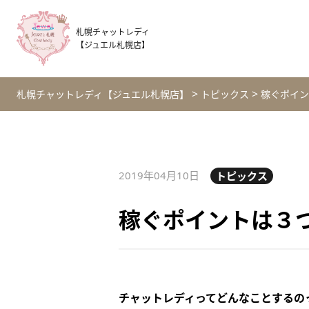
札幌チャットレディ
【ジュエル札幌店】
>
>
札幌チャットレディ【ジュエル札幌店】
トピックス
稼ぐポイン
2019年04月10日
トピックス
稼ぐポイントは３
チャットレディってどんなことするの