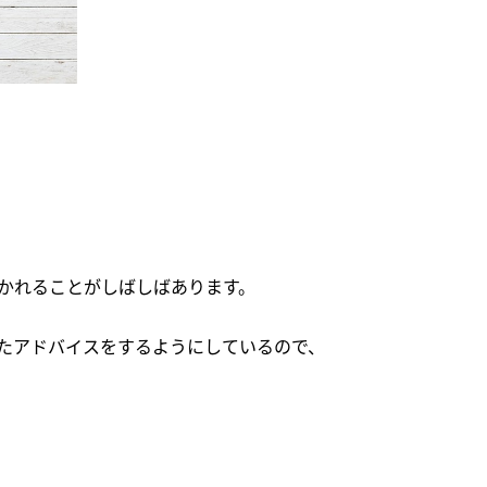
かれることがしばしばあります。
たアドバイスをするようにしているので、