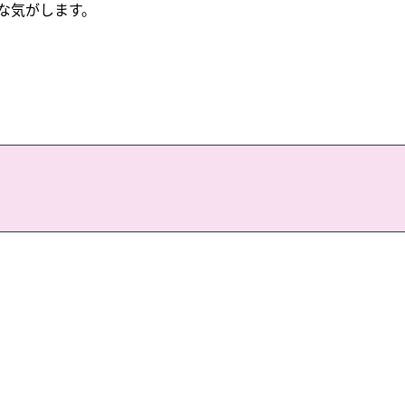
な気がします。