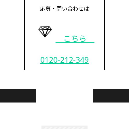
応募・問い合わせは
こちら
0120-212-349