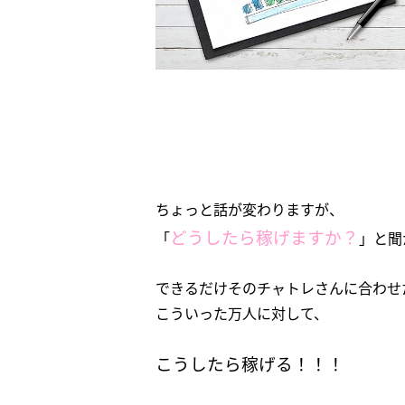
ちょっと話が変わりますが、
どうしたら稼げますか？
「
」と聞
できるだけそのチャトレさんに合わせ
こういった万人に対して、
こうしたら稼げる！！！