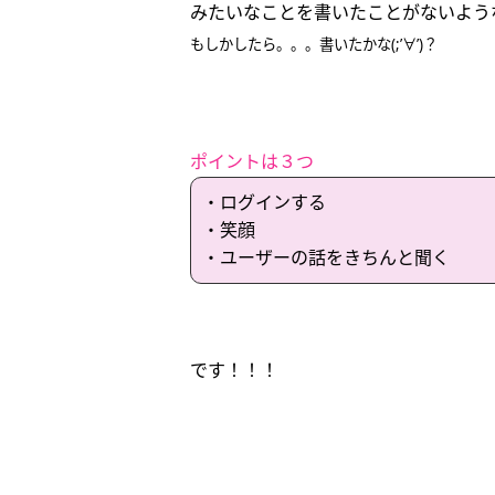
みたいなことを書いたことがないよう
もしかしたら。。。書いたかな(;’∀’)？
ポイントは３つ
・ログインする
・笑顔
・ユーザーの話をきちんと聞く
です！！！