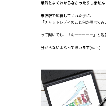
意外とよくわからなかったりしません
未経験で応募してくれた子に、
「チャットレディのこと何か調べてみ
って聞いても、「んーーーーー」と返
分からないよなって思います(/ω＼)