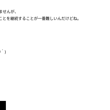
ませんが、
ことを継続することが一番難しいんだけどね。
｀)