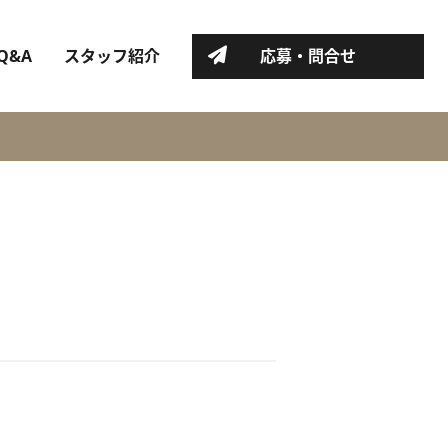
Q&A
スタッフ紹介
応募・問合せ