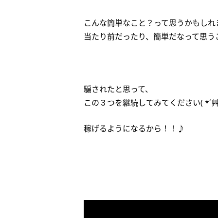
こんな簡単なこと？って思うかもしれ
当たり前だったり、簡単だなって思う
騙されたと思って、
この３つを継続してみてください( *´艸
稼げるようになるから！！♪