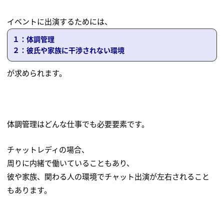
イベントに出演するためには、
１：体調管理
２：彼氏や家族に干渉されない環境
が求められます。
体調管理はどんな仕事でも必要要素です。
チャットレディの場合、
周りに内緒で働いていることもあり、
彼や家族、関わる人の環境でチャット出演が左右されること
もあります。