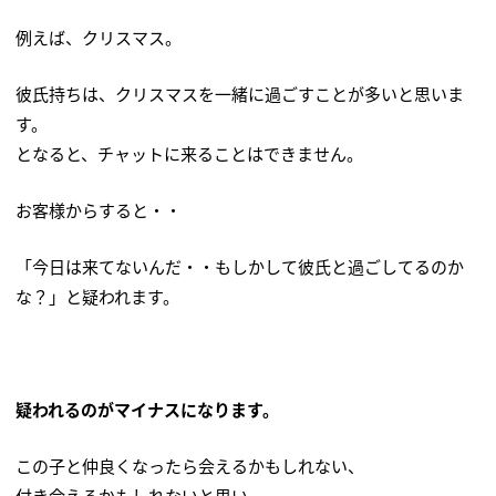
例えば、クリスマス。
彼氏持ちは、クリスマスを一緒に過ごすことが多いと思いま
す。
となると、チャットに来ることはできません。
お客様からすると・・
「今日は来てないんだ・・もしかして彼氏と過ごしてるのか
な？」と疑われます。
疑われるのがマイナスになります。
この子と仲良くなったら会えるかもしれない、
付き合えるかもしれないと思い、