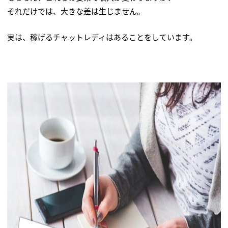
それだけでは、大きな差は生じません。
実は、稼げるチャットレディはあることをしています。