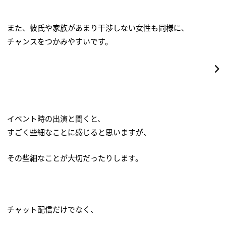
また、彼氏や家族があまり干渉しない女性も同様に、
チャンスをつかみやすいです。
イベント時の出演と聞くと、
すごく些細なことに感じると思いますが、
その些細なことが大切だったりします。
チャット配信だけでなく、