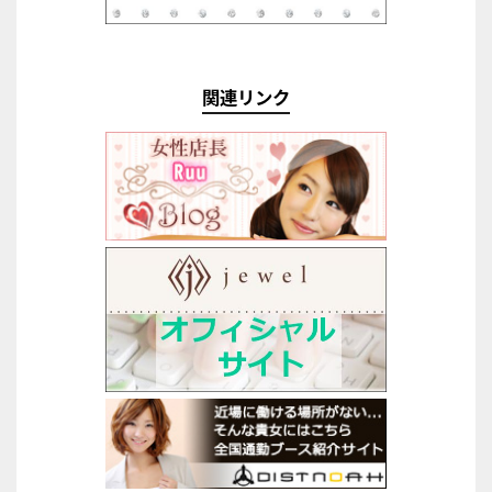
関連リンク