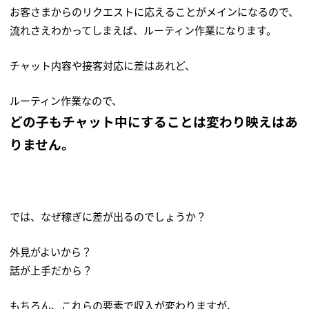
お客さまからのリクエストに応えることがメインになるので、
流れさえわかってしまえば、ルーティン作業になります。
チャット内容や接客対応に差はあれど、
ルーティン作業なので、
どの子もチャット中にすることは変わり映えはあ
りません。
では、なぜ稼ぎに差が出るのでしょうか？
外見がよいから？
話が上手だから？
もちろん、これらの要素で収入が変わりますが、