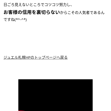
日ごろ見えないところでコツコツ努力し、
お客様の信用を裏切らない
からこその人気者であるん
ですね(*^-^*)
ジュエル札幌HPのトップページへ戻る