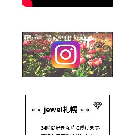
jewel札幌
＊＊
＊＊
24時間好きな時に働けます。