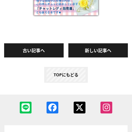
古い記事へ
新しい記事へ
TOPにもどる