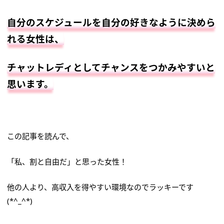
自分のスケジュールを自分の好きなように決めら
れる女性は、
チャットレディとしてチャンスをつかみやすいと
思います。
この記事を読んで、
「私、割と自由だ」と思った女性！
他の人より、高収入を得やすい環境なのでラッキーです
(*^_^*)