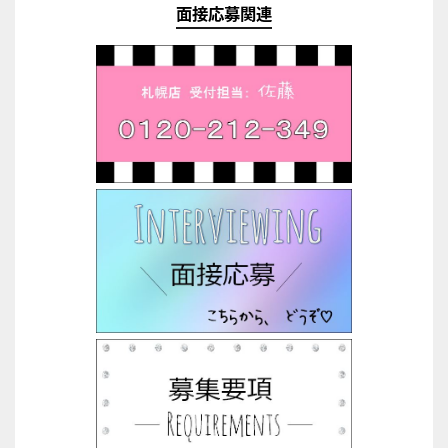
面接応募関連