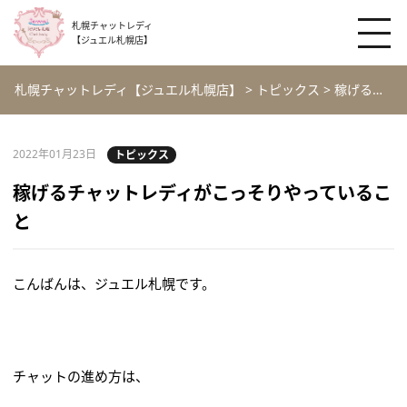
札幌チャットレディ
【ジュエル札幌店】
札幌チャットレディ【ジュエル札幌店】
>
トピックス
>
稼げるチャットレディがこっそりやっていること
2022年01月23日
トピックス
稼げるチャットレディがこっそりやっているこ
と
こんばんは、ジュエル札幌です。
チャットの進め方は、