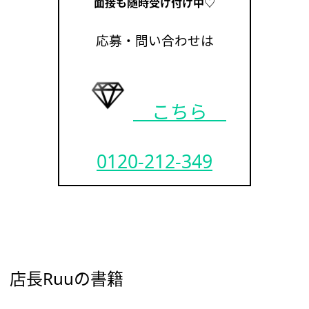
面接も随時受け付け中♡
応募・問い合わせは
こちら
0120-212-349
店長Ruuの書籍