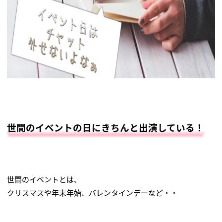
世間のイベントの日にきちんと出演している！
世間のイベントとは、
クリスマスや年末年始、バレンタインデーなど・・