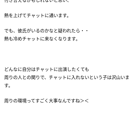
熱を上げてチャットに通います。
でも、彼氏がいるのかなと疑われたら・・
熱も冷めチャットに来なくなります。
どんなに自分はチャットに出演したくても
周りの人との関りで、チャットに入れないという子は沢山いま
す。
周りの環境ってすごく大事なんですね＞＜