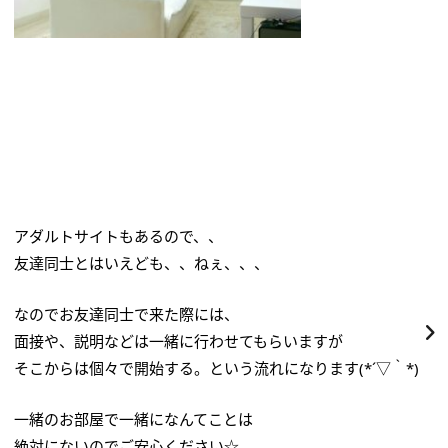
アダルトサイトもあるので、、
友達同士とはいえども、、ねぇ、、、
なのでお友達同士で来た際には、
面接や、説明などは一緒に行わせてもらいますが
そこからは個々で開始する。という流れになります(*´▽｀*)
一緒のお部屋で一緒になんてことは
絶対にないのでご安心ください☆