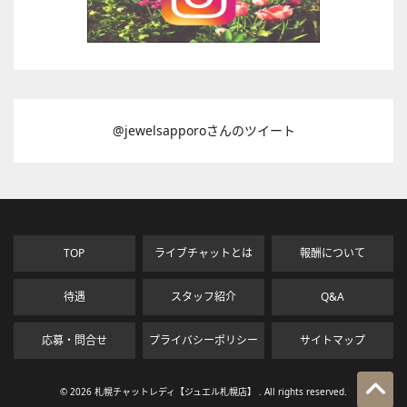
@jewelsapporoさんのツイート
TOP
ライブチャットとは
報酬について
待遇
スタッフ紹介
Q&A
応募・問合せ
プライバシーポリシー
サイトマップ
© 2026 札幌チャットレディ【ジュエル札幌店】 . All rights reserved.