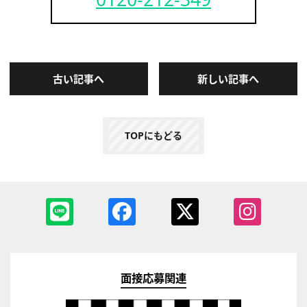
古い記事へ
新しい記事へ
TOPにもどる
面接応募関連