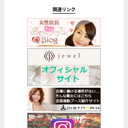
関連リンク