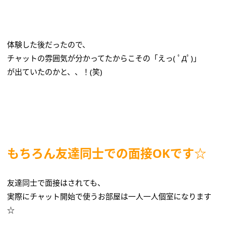
体験した後だったので、
チャットの雰囲気が分かってたからこその「えっ( ﾟДﾟ)」
が出ていたのかと、、！(笑)
もちろん友達同士での面接OKです☆
友達同士で面接はされても、
実際にチャット開始で使うお部屋は一人一人個室になります
☆