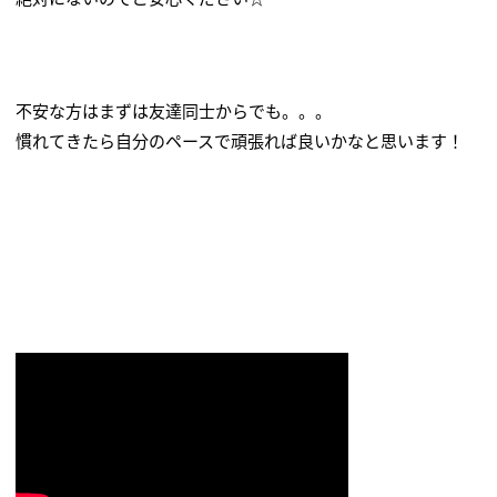
不安な方はまずは友達同士からでも。。。
慣れてきたら自分のペースで頑張れば良いかなと思います！