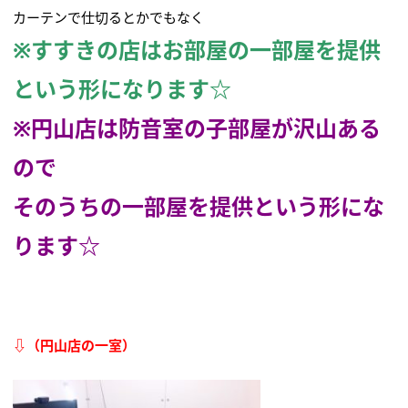
カーテンで仕切るとかでもなく
※すすきの店はお部屋の
一部屋を提供
という形になります☆
※円山店は防音室の子部屋が沢山ある
ので
そのうちの一部屋を提供という形にな
ります☆
⇩（円山店の一室）