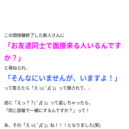
この間体験終了した新人さんに
「お友達同士で面接来る人いるんです
か？」
と尋ねられ、
「そんなにいませんが、いますよ！」
って答えたら「えっ( ﾟДﾟ)」って顔されて、、
逆に「えっ？？( ﾟДﾟ)」って返しちゃったら、
「同じ部屋で一緒にするんですか？」って！
あ、その「えっ( ﾟДﾟ)」ね！！！となりました(笑)