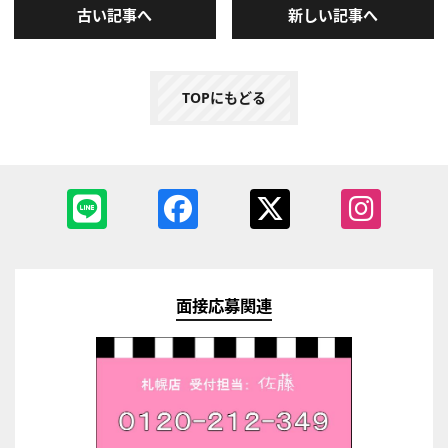
古い記事へ
新しい記事へ
TOPにもどる
面接応募関連