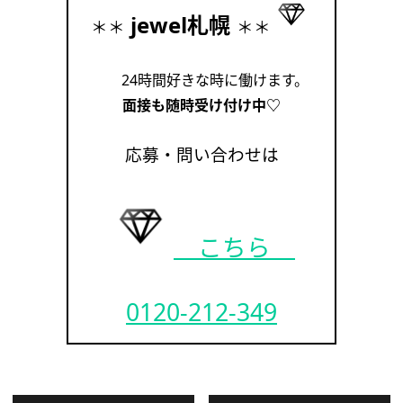
jewel札幌
＊＊
＊＊
24時間好きな時に働けます。
面接も随時受け付け中♡
応募・問い合わせは
こちら
0120-212-349