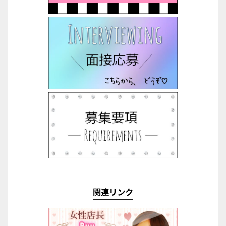
関連リンク