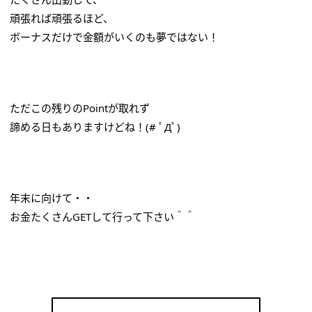
頑張れば頑張るほど、
ボーナスだけで金額がいくのも夢ではない！
ただこの残りのPointが取れず
諦める日もありますけどね！(# ﾟДﾟ)
年末に向けて・・
お金たくさんGETして行って下さい＾＾