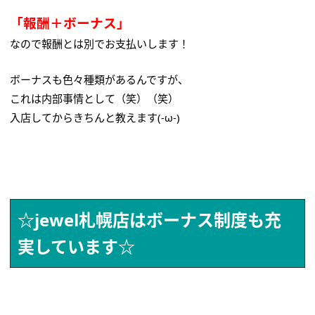
「報酬＋ボーナス」
なので報酬とは別でお支払いします！
ボーナスも色々種類があるんですが、
これは内部事情として（笑）（笑）
入店してからきちんと教えます(-ω-)
☆jewel札幌店はボーナス制度も充
実しています☆