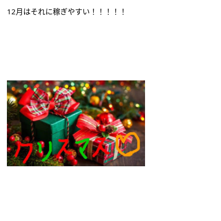
12月はそれに稼ぎやすい！！！！！