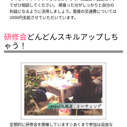
てぜひ相談してください。 頑張った分がしっかりと自分の
利益になるように活用しましょう。面接の交通費については
2000円支給させていただいています。
研修会
どんどんスキルアップしち
ゃう！
定期的に研修会を開催しています☆あくまで参加は自由な