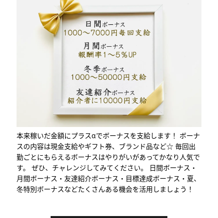
本来稼いだ金額にプラスαでボーナスを支給します！ ボーナ
スの内容は現金支給やギフト券、ブランド品など☆ 毎回出
勤ごとにもらえるボーナスはやりがいがあってかなり人気で
す。 ぜひ、チャレンジしてみてください。 日間ボーナス・
月間ボーナス・友達紹介ボーナス・目標達成ボーナス・夏、
冬特別ボーナスなどたくさんある機会を活用しましょう！