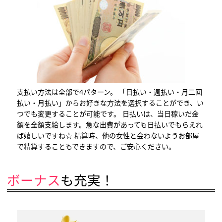
支払い方法は全部で4パターン。 「日払い・週払い・月二回
払い・月払い」からお好きな方法を選択することができ、い
つでも変更することが可能です。 日払いは、当日稼いだ金
額を全額支給します。急な出費があっても日払いでもらえれ
ば嬉しいですね☆ 精算時、他の女性と会わないようお部屋
で精算することもできますので、ご安心ください。
ボーナス
も充実！