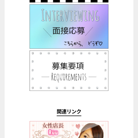
関連リンク