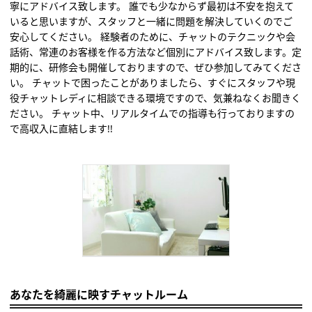
寧にアドバイス致します。 誰でも少なからず最初は不安を抱えて
いると思いますが、スタッフと一緒に問題を解決していくのでご
安心してください。 経験者のために、チャットのテクニックや会
話術、常連のお客様を作る方法など個別にアドバイス致します。定
期的に、研修会も開催しておりますので、ぜひ参加してみてくださ
い。 チャットで困ったことがありましたら、すぐにスタッフや現
役チャットレディに相談できる環境ですので、気兼ねなくお聞きく
ださい。 チャット中、リアルタイムでの指導も行っておりますの
で高収入に直結します!!
あなたを綺麗に映すチャットルーム