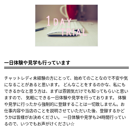
一日体験や見学も行っています
チャットレディ未経験の方にとって、始めてのことなので不安や気
になることがあると思います。 どんなことをするのかな、私にも
できるかなと思う方は、まずは雰囲気だけでも知ってもらいと思い
ますので、 気軽にできる一日体験や見学を行っております。 体験
や見学に行ったから強制的に登録することは一切致しません。お
仕事内容や当店のことを説明させていただいた後、登録するかど
うかは皆様がお決めください。 一日体験や見学も24時間行ってい
るので、いつでもお声がけください☆