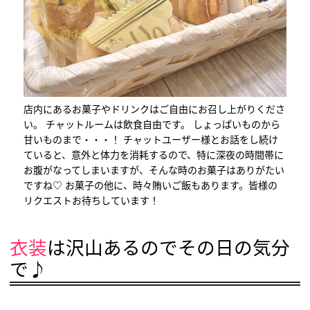
店内にあるお菓子やドリンクはご自由にお召し上がりくださ
い。 チャットルームは飲食自由です。 しょっぱいものから
甘いものまで・・・！ チャットユーザー様とお話をし続け
ていると、意外と体力を消耗するので、特に深夜の時間帯に
お腹がなってしまいますが、そんな時のお菓子はありがたい
ですね♡ お菓子の他に、時々賄いご飯もあります。皆様の
リクエストお待ちしています！
衣装
は沢山あるのでその日の気分
で♪