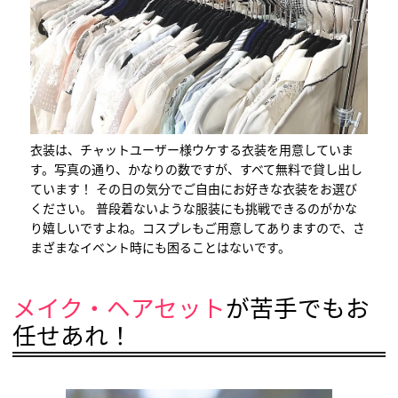
衣装は、チャットユーザー様ウケする衣装を用意していま
す。写真の通り、かなりの数ですが、すべて無料で貸し出し
ています！ その日の気分でご自由にお好きな衣装をお選び
ください。 普段着ないような服装にも挑戦できるのがかな
り嬉しいですよね。コスプレもご用意してありますので、さ
まざまなイベント時にも困ることはないです。
メイク・ヘアセット
が苦手でもお
任せあれ！