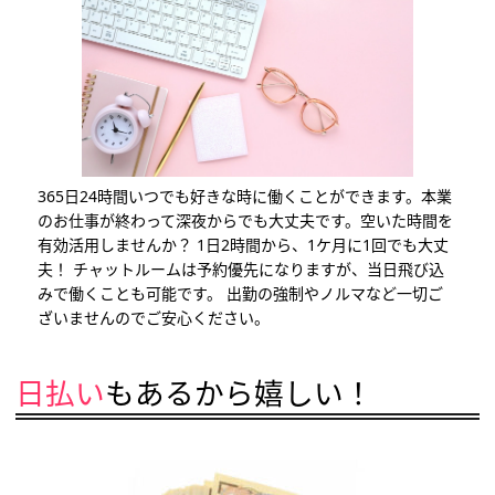
365日24時間いつでも好きな時に働くことができます。本業
のお仕事が終わって深夜からでも大丈夫です。空いた時間を
有効活用しませんか？ 1日2時間から、1ケ月に1回でも大丈
夫！ チャットルームは予約優先になりますが、当日飛び込
みで働くことも可能です。 出勤の強制やノルマなど一切ご
ざいませんのでご安心ください。
日払い
もあるから嬉しい！