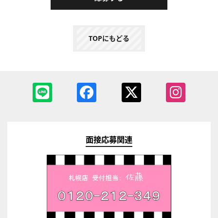
TOPにもどる
面接応募関連