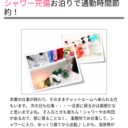
シャワー完備
お泊りで通勤時間節
約！
本業の仕事が終わり、そのままチャットルームへ来られる方
もいます。 次の日も仕事・・・ 一旦家に帰るのは面倒だな
と思いますよね。 そんなときも楽ちん！シャワーやお布団
があるので、家に帰ることなく、 事務所でお仕事して、シ
ャワーに入り、ゆっくり寝てから出勤♪ しかも、深夜帯が