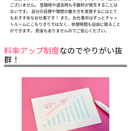
ございません。 登録時や退会時も手数料が発生することは
ないです。 自分の目標や理想の働き方を実現するにはとて
もおすすめなお仕事です！ また、お仕事中はずっとチャッ
トルームにこもりきりではなく、休憩時間も自由に取ること
ができます。 罰金もありませんのでご安心ください。
料率アップ制度
なのでやりがい抜
群！