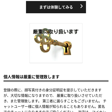
まずは体験してみる
個人情報は厳重に管理致します
登録の際に、顔写真付きの身分証明証を提示していただきます
が、大切な情報になりますので、 厳重に取り扱いさせていただ
き、また管理致します。 第三者に漏らすこともございません。 チ
ャットユーザー様に個人情報が知られることもありません。匿名
でのチャットになりますのでご安心ください。 当店は、マイナン