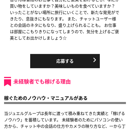
買い物をしていますか？美味しいものを食べていますか？
いったことがない場所に旅行にいくことで、新たな発見がで
きたり、息抜きにもなります。 また、チャットユーザー様
との会話のネタにもなり、盛り上げられることも。 お仕事
は部屋にこもりきりになってしまうので、気分を上げるご褒
美としてお出かけしましょう☆
応募する
未経験者でも稼げる理由
稼ぐためのノウハウ・マニュアルがある
当ジュエルグループは長年に渡って積み重ねてきた実績と「稼げる
ノウハウ」を蓄積しています。 未経験者のためにパソコンの使い
方から、チャット中の会話の仕方やカメラの映り方など、一から丁