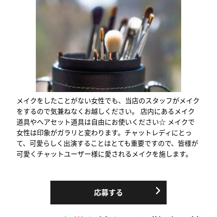
メイクをしたことがない女性でも、当店のスタッフがメイク
をするので気兼ねなくお越しください。 店内にあるメイク
道具やヘアセット道具は自由にお使いください☆ メイクで
女性は印象がガラリと変わります。チャットレディにとっ
て、可愛らしく出演することはとても重要ですので、皆様が
可愛くチャットユーザー様に愛されるメイクを施します。
応募する