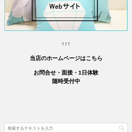
↑↑↑
当店のホームページはこちら
お問合せ・面接・1日体験
随時受付中