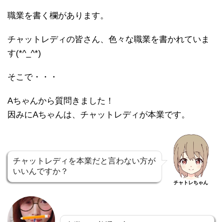
職業を書く欄があります。
チャットレディの皆さん、色々な職業を書かれていま
す(*^_^*)
そこで・・・
Aちゃんから質問きました！
因みにAちゃんは、チャットレディが本業です。
チャットレディを本業だと言わない方が
いいんですか？
チャトレちゃん