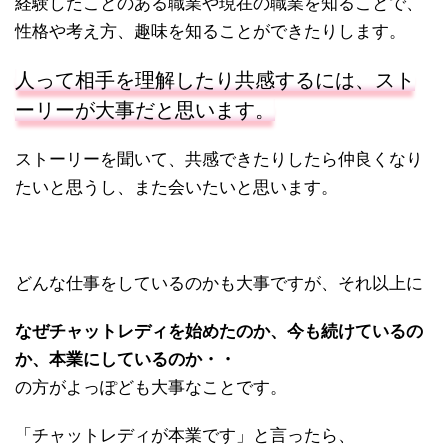
経験したことのある職業や現在の職業を知ることで、
性格や考え方、趣味を知ることができたりします。
人って相手を理解したり共感するには、スト
ーリーが大事だと思います。
ストーリーを聞いて、共感できたりしたら仲良くなり
たいと思うし、また会いたいと思います。
どんな仕事をしているのかも大事ですが、それ以上に
なぜチャットレディを始めたのか、今も続けているの
か、本業にしているのか・・
の方がよっぽども大事なことです。
「チャットレディが本業です」と言ったら、