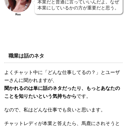
本業だと普通に言っていいんだよ。なぜ
本業にしているかの方が重要だと思う。
Ruu
職業は話のネタ
よくチャット中に「どんな仕事してるの？」とユーザ
ーさんに聞かれますが、
聞かれるのは単に話のネタだったり、もっとあなたの
ことを知りたいという気持ちから
です。
なので、私はどんな仕事でも良いと思います。
チャットレディが本業と答えたら、馬鹿にされそうと