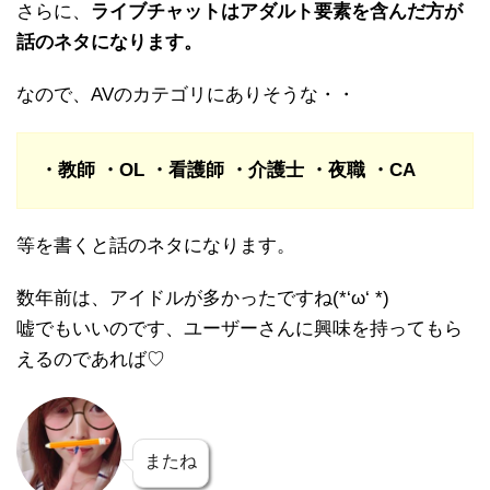
さらに、
ライブチャットはアダルト要素を含んだ方が
話のネタになります。
なので、AVのカテゴリにありそうな・・
・教師 ・OL ・看護師 ・介護士 ・夜職 ・CA
等を書くと話のネタになります。
数年前は、アイドルが多かったですね(*‘ω‘ *)
嘘でもいいのです、ユーザーさんに興味を持ってもら
えるのであれば♡
またね