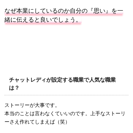
なぜ本業にしているのか自分の『思い』を一
緒に伝えると良いでしょう。
チャットレディが設定する職業で人気な職業
は？
ストーリーが大事です。
本当のことは言わなくていいのです。上手なストーリ
ーさえ作れてしまえば（笑）