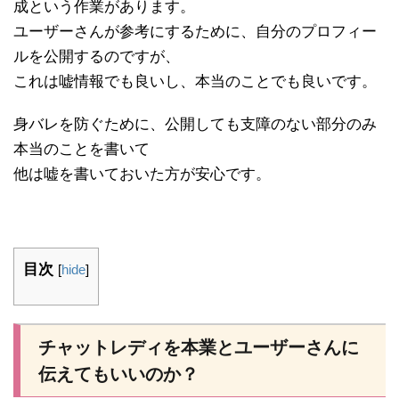
成という作業があります。
ユーザーさんが参考にするために、自分のプロフィー
ルを公開するのですが、
これは嘘情報でも良いし、本当のことでも良いです。
身バレを防ぐために、公開しても支障のない部分のみ
本当のことを書いて
他は嘘を書いておいた方が安心です。
目次
[
hide
]
チャットレディを本業とユーザーさんに
伝えてもいいのか？