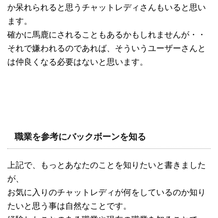
か呆れられると思うチャットレディさんもいると思い
ます。
確かに馬鹿にされることもあるかもしれませんが・・
それで嫌われるのであれば、そういうユーザーさんと
は仲良くなる必要はないと思います。
職業を参考にバックボーンを知る
上記で、もっとあなたのことを知りたいと書きました
が、
お気に入りのチャットレディが何をしているのか知り
たいと思う事は自然なことです。