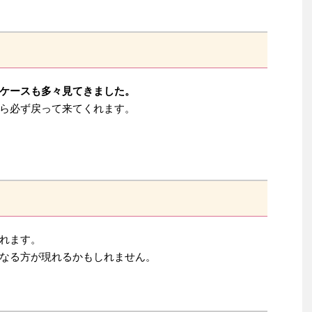
ケースも多々見てきました。
ら必ず戻って来てくれます。
れます。
なる方が現れるかもしれません。