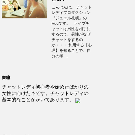
こんばんは。 チャット
レディプロダクション
『ジュエル札幌』の
Ruuです。 ライブチ
ャットは男性を相手に
するので、男性がなぜ
チャットをするの
か・・・ 利用する【心
理】を知ることで、自
分の考 ...
書籍
チャットレディ初心者や始めたばかりの
女性に向けた本です。チャットレディの
基本的なことがかいてあります。