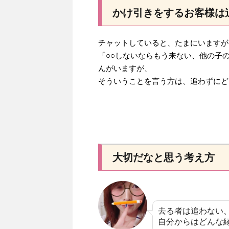
かけ引きをするお客様は
チャットしていると、たまにいますが
「○○しないならもう来ない、他の子
んがいますが、
そういうことを言う方は、追わずにど
大切だなと思う考え方
去る者は追わない
自分からはどんな