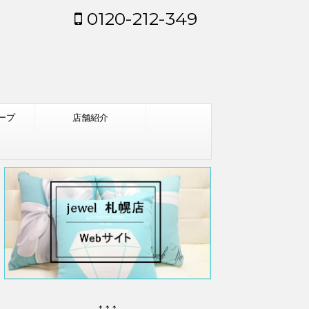
0120-212-349
ープ
店舗紹介
↑↑↑