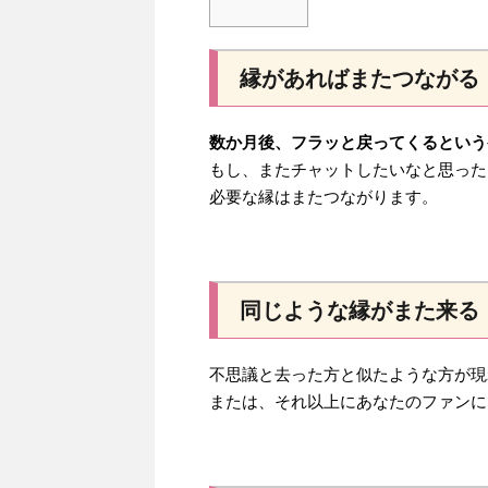
縁があればまたつながる
数か月後、フラッと戻ってくるという
もし、またチャットしたいなと思った
必要な縁はまたつながります。
同じような縁がまた来る
不思議と去った方と似たような方が現
または、それ以上にあなたのファンに