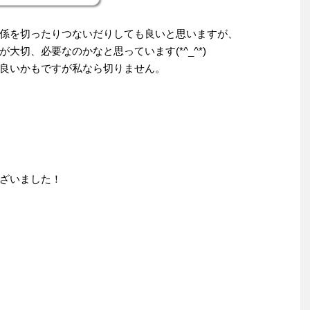
係を切ったりつないだりしても良いと思いますが、
大切、必要なのかなと思っています(*^_^*)
良いかもですが私なら切りません。
ざいました！