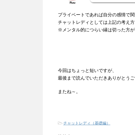
Ruu
プライベートであれば自分の感情で関
チャットレディとしては上記の考え方が
※メンタル的につらい縁は切った方が
今回はちょっと短いですが、
最後まで読んでいただきありがとうご
またね～。
-
チャットレディ（基礎編）