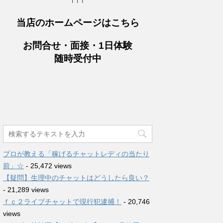
当店のホームページはこちら
お問合せ・面接・1日体験
随時受付中
プロが教える「稼げるチャットレディの当たり
前」☆
- 25,472 views
【疑問】生理中のチャットはどうしたら良い？
- 21,289 views
ｆｃ２ライブチャットで現行犯逮捕！
- 20,746
views