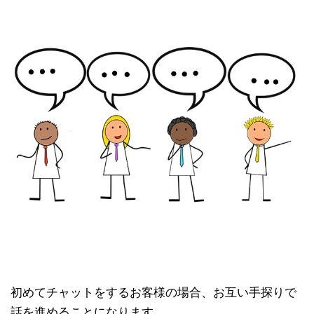
初めてチャットをするお客様の場合、お互い手探りで
話を進めることになります。