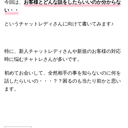
今回は、
お客様とどんな話をしたらいいのか分からな
い・・
というチャットレディさんに向けて書いてみます♪
特に、新人チャットレディさんや新規のお客様の対応
時に悩むチャトレさんが多いです。
初めてお会いして、全然相手の事を知らないのに何を
話したらいいの・・・？？困るのも当たり前かと思い
ます。