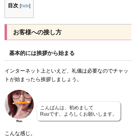
目次
[
hide
]
お客様への接し方
基本的には挨拶から始まる
インターネット上といえど、礼儀は必要なのでチャッ
トが始まったら挨拶しましょう。
こんばんは、初めまして
Ruuです。よろしくお願いします。
Ruu
こんな感じ。