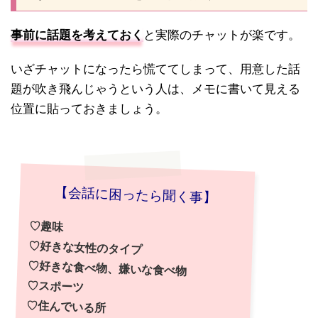
事前に話題を考えておく
と実際のチャットが楽です。
いざチャットになったら慌ててしまって、用意した話
題が吹き飛んじゃうという人は、メモに書いて見える
位置に貼っておきましょう。
【会話に困ったら聞く事】
♡趣味
♡好きな女性のタイプ
♡好きな食べ物、嫌いな食べ物
♡スポーツ
♡住んでいる所