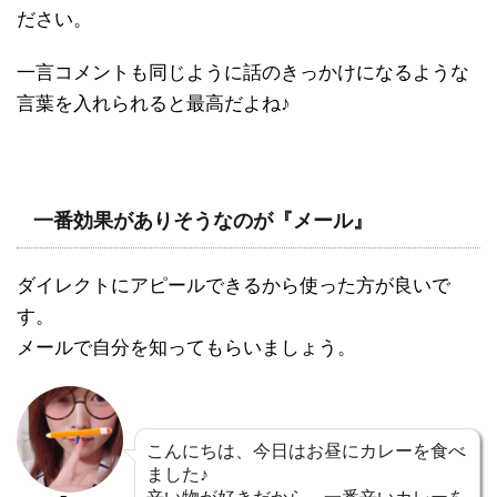
ださい。
一言コメントも同じように話のきっかけになるような
言葉を入れられると最高だよね♪
一番効果がありそうなのが『メール』
ダイレクトにアピールできるから使った方が良いで
す。
メールで自分を知ってもらいましょう。
こんにちは、今日はお昼にカレーを食べ
ました♪