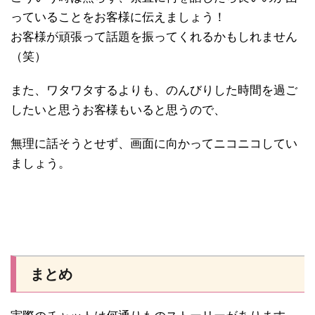
っていることをお客様に伝えましょう！
お客様が頑張って話題を振ってくれるかもしれません
（笑）
また、ワタワタするよりも、のんびりした時間を過ご
したいと思うお客様もいると思うので、
無理に話そうとせず、画面に向かってニコニコしてい
ましょう。
まとめ