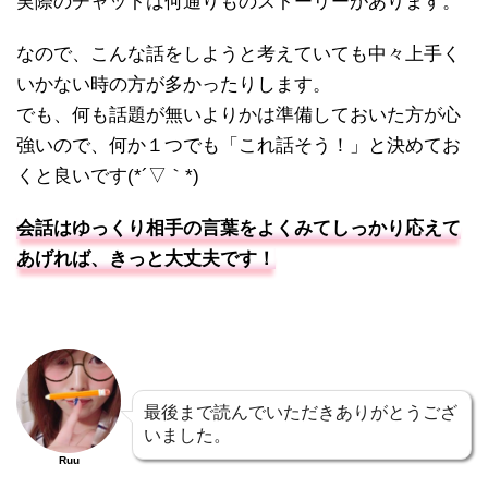
実際のチャットは何通りものストーリーがあります。
なので、こんな話をしようと考えていても中々上手く
いかない時の方が多かったりします。
でも、何も話題が無いよりかは準備しておいた方が心
強いので、何か１つでも「これ話そう！」と決めてお
くと良いです(*´▽｀*)
会話はゆっくり相手の言葉をよくみてしっかり応えて
あげれば、きっと大丈夫です！
最後まで読んでいただきありがとうござ
いました。
Ruu