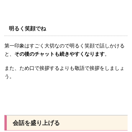
明るく笑顔でね
第一印象はすごく大切なので明るく笑顔で話しかける
と、
その後のチャットも続きやすくなります
。
また、ため口で挨拶するよりも敬語で挨拶をしましょ
う。
会話を盛り上げる