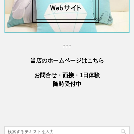
↑↑↑
当店のホームページはこちら
お問合せ・面接・1日体験
随時受付中