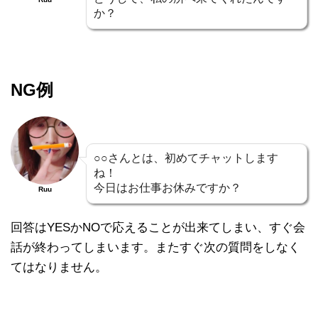
か？
NG例
○○さんとは、初めてチャットします
ね！
今日はお仕事お休みですか？
Ruu
回答はYESかNOで応えることが出来てしまい、すぐ会
話が終わってしまいます。またすぐ次の質問をしなく
てはなりません。