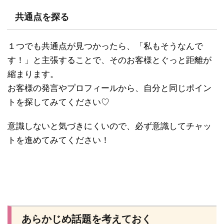
共通点を探る
１つでも共通点が見つかったら、「私もそうなんで
す！」と主張することで、そのお客様とぐっと距離が
縮まります。
お客様の発言やプロフィールから、自分と同じポイン
トを探してみてください♡
意識しないと気づきにくいので、必ず意識してチャッ
トを進めてみてください！
あらかじめ話題を考えておく