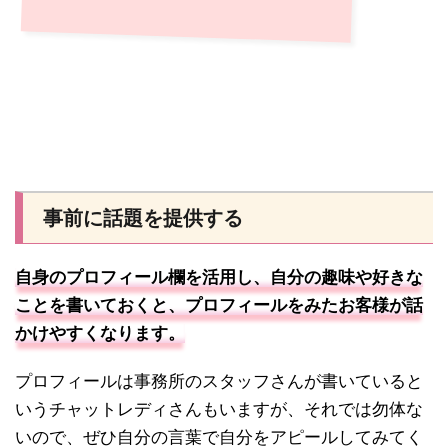
事前に話題を提供する
自身のプロフィール欄を活用し、自分の趣味や好きな
ことを書いておくと、プロフィールをみたお客様が話
かけやすくなります。
プロフィールは事務所のスタッフさんが書いていると
いうチャットレディさんもいますが、それでは勿体な
いので、ぜひ自分の言葉で自分をアピールしてみてく