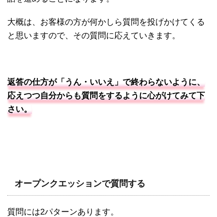
大概は、お客様の方が何かしら質問を投げかけてくる
と思いますので、その質問に応えていきます。
返答の仕方が「うん・いいえ」で終わらないように、
応えつつ自分からも質問をするように心がけてみて下
さい。
オープンクエッションで質問する
質問には2パターンあります。