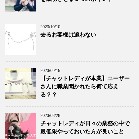
2023/10/10
去るお客様は追わない
2023/09/15
【チャットレディが本業】ユーザー
さんに職業聞かれたら何て応え
る？？
2023/08/28
チャットレディが日々の業務の中で
最低限やっておいた方が良いこと