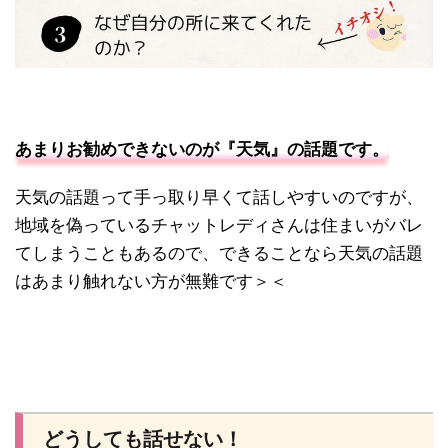
あまりお勧めできないのが『天気』の話題です。
天気の話題って手っ取り早くて話しやすいのですが、
地域を偽っているチャットレディさんは住まいがバレ
てしまうこともあるので、できることなら天気の話題
はあまり触れない方が無難です＞＜
どうしても話せない！