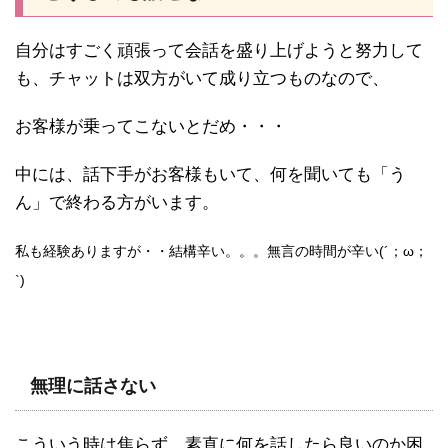
自分はすごく頑張って会話を盛り上げようと努力して
も、チャットは双方がいて成り立つものなので、
お客様が乗ってこないとだめ・・・
中には、話下手がお客様もいて、何を聞いても「う
ん」で終わる方がいます。
私も経験ありますが・・結構辛い。。。無言の時間が辛い(´；ω；
`)
無理に話さない
こういう時は焦らず、素直に何を話したら良いのか困