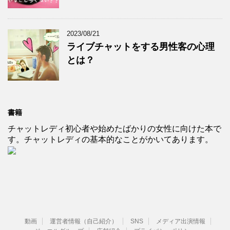
2023/08/21
ライブチャットをする男性客の心理
とは？
書籍
チャットレディ初心者や始めたばかりの女性に向けた本で
す。チャットレディの基本的なことがかいてあります。
動画
運営者情報（自己紹介）
SNS
メディア出演情報